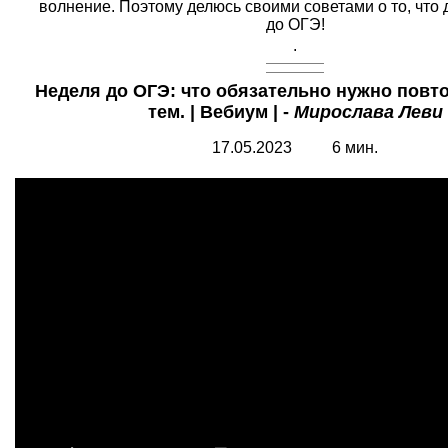
волнение. Поэтому делюсь своими советами о то, что 
до ОГЭ!
.
Неделя до ОГЭ: что обязательно нужно повто
тем. | Вебиум | -
Мирослава Леви
17.05.2023 6 мин.