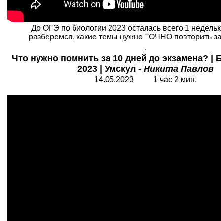
До ОГЭ по биологии 2023 осталась всего 1 недельк
разберемся, какие темы нужно ТОЧНО повторить за
.
Что нужно помнить за 10 дней до экзамена? |
2023 | Умскул -
Никита Павлов
14.05.2023 1 час 2 мин.