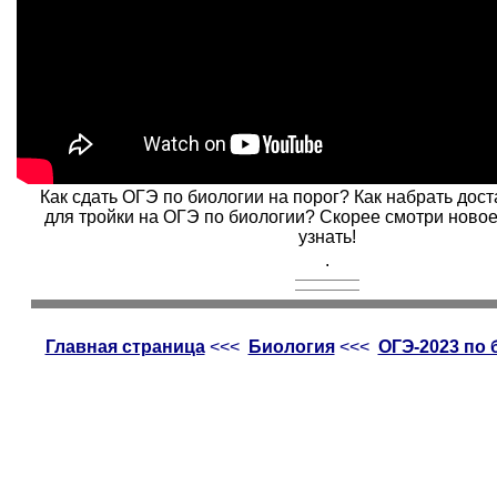
Как сдать ОГЭ по биологии на порог? Как набрать дос
для тройки на ОГЭ по биологии? Скорее смотри новое
узнать!
.
Главная страница
<<<
Биология
<<<
ОГЭ-2023 по 