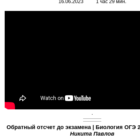
16.06.2023 1 час 29 мин.
.
Обратный отсчет до экзамена | Биология ОГЭ 20
Никита Павлов