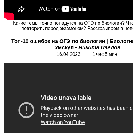
Какие темы точно попадутся на ОГЭ по биологии? Чт
повторить перед экзаменом? Рассказываем в нов
.
Топ-10 ошибок на ОГЭ по биологии | Биология
Умскул -
Никита Павлов
16.04.2023 1 час 5 мин.