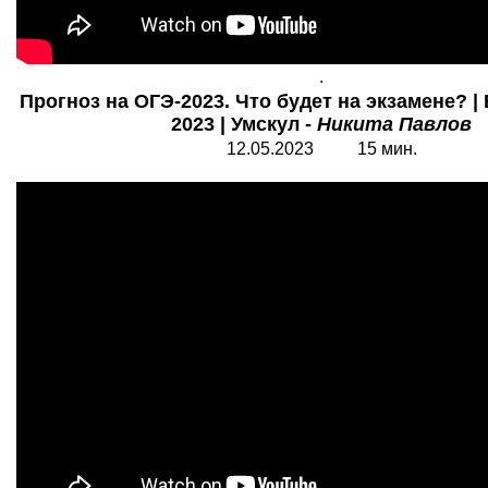
.
Прогноз на ОГЭ-2023. Что будет на экзамене? 
2023 | Умскул -
Никита Павлов
12.05.2023 15 мин.