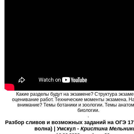
Какие разделы будут на экзамене? Структура экзаме
оценивание работ. Технические моменты экзамена. На
внимание? Темы ботаники и зоологии. Темы анато
биологии.
.
Разбор сливов и возможных заданий на ОГЭ 17
волна) | Умскул -
Кристина Мельник