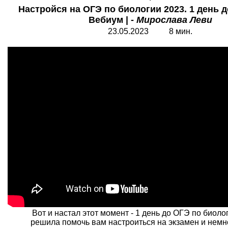
Настройся на ОГЭ по биологии 2023. 1 день д
Вебиум | -
Мирослава Леви
23.05.2023 8 мин.
Вот и настал этот момент - 1 день до ОГЭ по биоло
решила помочь вам настроиться на экзамен и немн