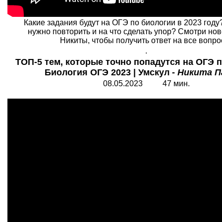
Какие задания будут на ОГЭ по биологии в 2023 году
нужно повторить и на что сделать упор? Смотри нов
Никиты, чтобы получить ответ на все вопро
.
ТОП-5 тем, которые точно попадутся на ОГЭ п
Биология ОГЭ 2023 | Умскул -
Никита П
08.05.2023 47 мин.