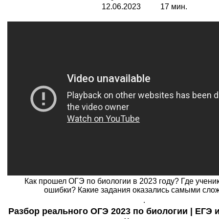
12.06.2023 17 мин.
Как прошел ОГЭ по биологии в 2023 году? Где учени
ошибки? Какие задания оказались самыми сл
.
Разбор реального ОГЭ 2023 по биологии | ЕГЭ и