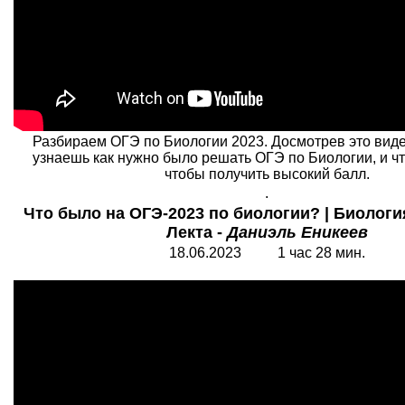
Разбираем ОГЭ по Биологии 2023. Досмотрев это виде
узнаешь как нужно было решать ОГЭ по Биологии, и чт
чтобы получить высокий балл.
.
Что было на ОГЭ-2023 по биологии? | Биологи
Лекта -
Даниэль Еникеев
18.06.2023 1 час 28 мин.