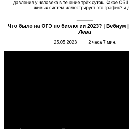
давления у человека в течение трёх суток. Какое ОБ
живых систем иллюстрирует это график? и д
.
Что было на ОГЭ по биологии 2023? | Вебиум |
Леви
25.05.2023 2 часа 7 мин.