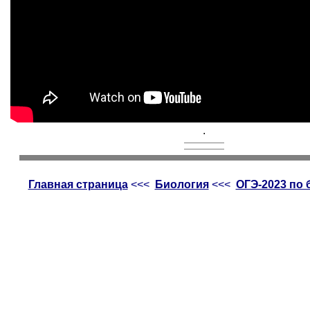
.
Главная страница
<<<
Биология
<<<
ОГЭ-2023 по 