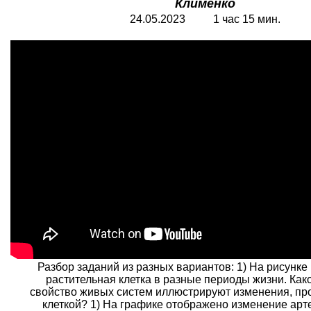
Клименко
24.05.2023 1 час 15 мин.
Разбор заданий из разных вариантов: 1) На рисунке
растительная клетка в разные периоды жизни. К
свойство живых систем иллюстрируют изменения, пр
клеткой? 1) На графике отображено изменение арт