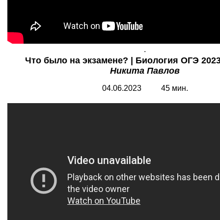
.
Что было на экзамене? | Биология ОГЭ 2023 
Никита Павлов
04.06.2023 45 мин.