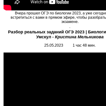
Вчера прошел ОГЭ по биологии 2023, а уже сегодн
встретиться с вами в прямом эфире, чтобы разобрать
экзамене.
.
Разбор реальных заданий ОГЭ 2023 | Биологи
Умскул -
Кристина Мельникова
25.05.2023 1 час 48 мин.