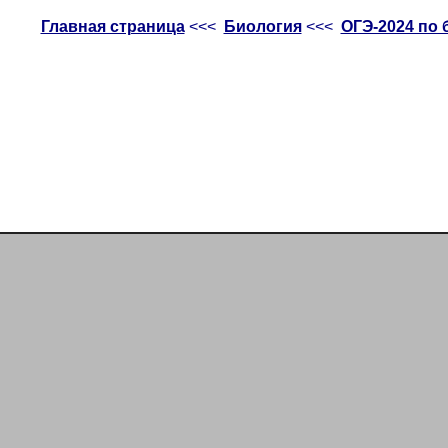
Главная страница
<<<
Биология
<<<
ОГЭ-2024 по 