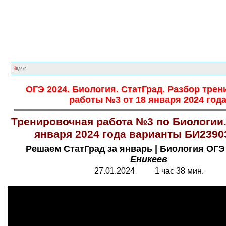
Главная страница
<<<
Биология
<<<
ОГ
ОГЭ 2024. Биология. СтатГрад. Разбор тре
работы №3 от 18 января 2024 года
Тренировочная работа №3 по Биологии. 
января 2024 года варианты БИ2390
Решаем СтатГрад за январь | Биология ОГЭ
Еникеев
27.01.2024 1 час 38 мин.