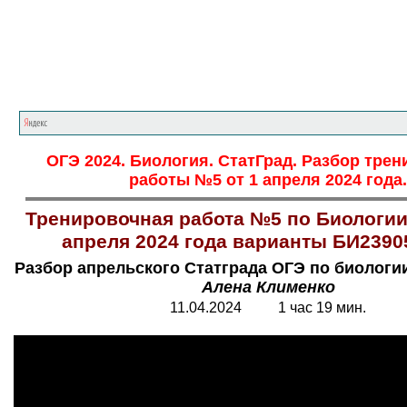
Главная страница
<<<
Биология
<<<
ОГ
ОГЭ 2024. Биология. СтатГрад. Разбор тре
работы №5 от 1 апреля 2024 года.
Тренировочная работа №5 по Биологии.
апреля 2024 года варианты БИ2390
Разбор апрельского Статграда ОГЭ по биологии
Алена Клименко
11.04.2024 1 час 19 мин.