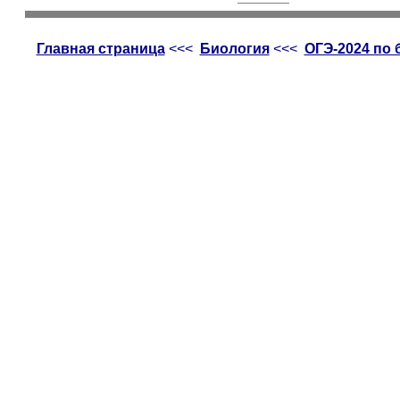
Главная страница
<<<
Биология
<<<
ОГЭ-2024 по 