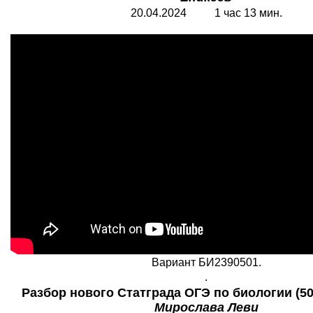
20.04.2024 1 час 13 мин.
Вариант БИ2390501.
.
Разбор нового Статграда ОГЭ по биологии (501
Мирослава Леви