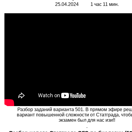
25.04.2024 1 час 11 мин.
Разбор заданий варианта 501. В прямом эфире ре
вариант повышенной сложности от Статграда, что
экзамен был для нас изи!!
.