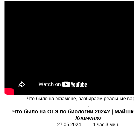
Что было на экзамене, разбираем реальные ва
.
Что было на ОГЭ по биологии 2024? | МайШк
Клименко
27.05.2024 1 час 3 мин.