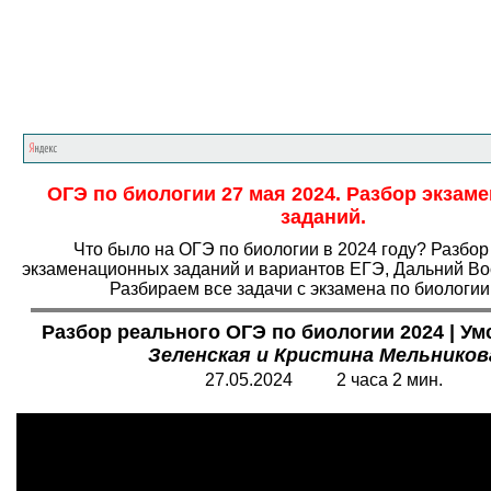
Главная страница
<<<
Биология
<<<
ОГ
ОГЭ по биологии 27 мая 2024. Разбор экза
заданий.
Что было на ОГЭ по биологии в 2024 году? Разбо
экзаменационных заданий и вариантов ЕГЭ, Дальний Вос
Разбираем все задачи с экзамена по биологии
Разбор реального ОГЭ по биологии 2024 | Ум
Зеленская и Кристина Мельников
27.05.2024 2 часа 2 мин.