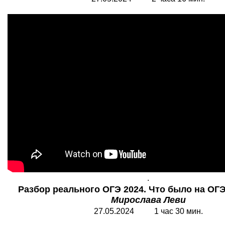
.
Разбор реального ОГЭ 2024. Что было на ОГЭ
Мирослава Леви
27.05.2024 1 час 30 мин.