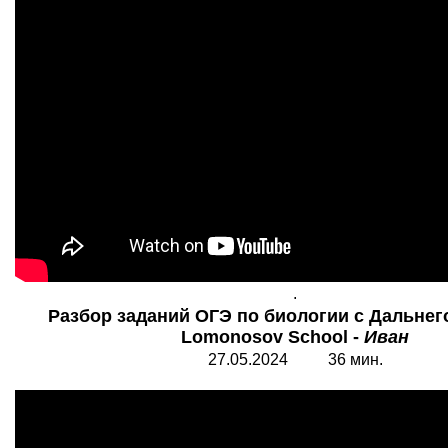
.
Разбор заданий ОГЭ по биологии с Дальнего
Lomonosov School -
Иван
27.05.2024 36 мин.