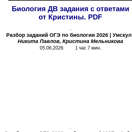
Биология ДВ задания с ответами
от Кристины. PDF
.
Разбор заданий ОГЭ по биологии 2026
|
У
мскул 
Никита Павлов, Кристина Мельникова
05.06.2026 1 час 7 мин.
.