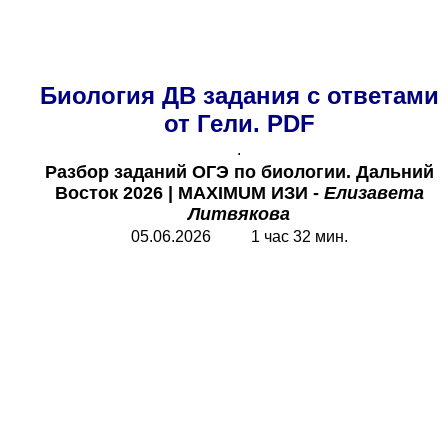
Биология ДВ задания с ответами
от Гели. PDF
.
Разбор заданий ОГЭ по биологии. Дальний
Восток
2026 |
MAXIMUM
ИЗИ -
Елизавета
Литвякова
05.06.2026 1 час 32 мин.