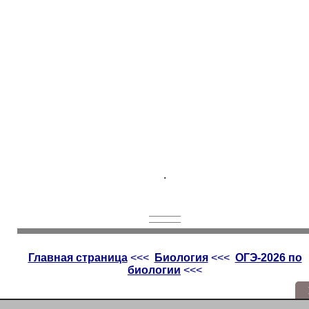
.
Главная страница
<<<
Биология
<<<
ОГЭ-2026 по
биологии
<<<