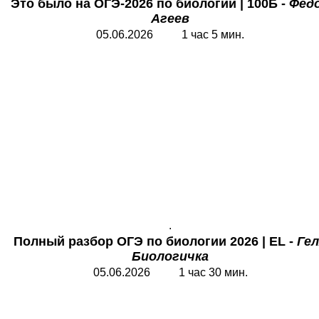
Это было на ОГЭ-2026 по биологии
|
1
00Б -
Фед
Агеев
05.06.2026 1 час 5 мин.
.
Полный разбор ОГЭ по биологии 2026
|
EL
-
Гел
Биологичка
05.06.2026 1 час 30 мин.