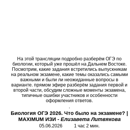
На этой трансляции подробно разберём ОГЭ по
биологии, который уже прошёл на Дальнем Востоке.
Посмотрим, какие задания встретились выпускникам
на реальном экзамене, какие темы оказались самыми
важными и были ли неожиданные вопросы в
варианте. прямом эфире разберём задания первой и
второй части, обсудим сложные моменты экзамена,
типичные ошибки участников и особенности
оформления ответов.
.
Биология ОГЭ 2026.
Что было на экзамене? |
MAXIMUM
ИЗИ -
Елизавета Литвякова
05.06.2026 1 час 2 мин.