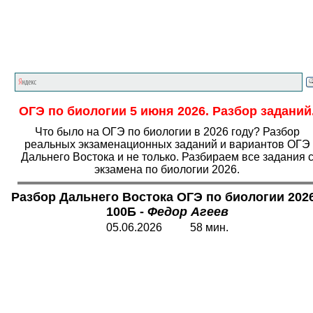
Главная страница
<<<
Биология
<<<
ОГЭ
<<<
ОГЭ по биологии 5 июня 2026. Разбор заданий
Что было на ОГЭ по биологии в 2026 году? Разбор
реальных экзаменационных заданий и вариантов ОГЭ
Дальнего Востока и не только. Разбираем все задания 
экзамена по биологии 2026.
Разбор Дальнего Востока ОГЭ по биологии
2026
1
00Б -
Федор Агеев
05.06.2026 58 мин.