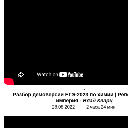
.
Разбор демоверсии ЕГЭ-2023 по химии | Реп
империя -
Влад Кварц
28.08.2022 2 часа 24 мин.