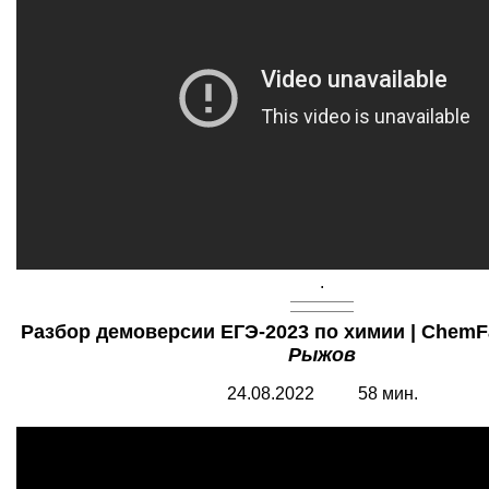
.
Разбор демоверсии ЕГЭ-2023 по химии | ChemF
Рыжов
24.08.2022 58 мин.