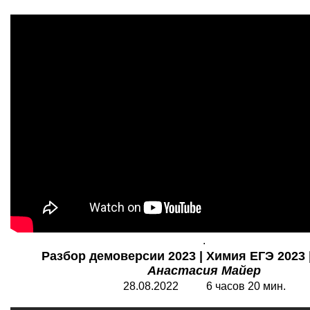
.
Разбор демоверсии 2023 | Химия ЕГЭ 2023 |
Анастасия Майер
28.08.2022 6 часов 20 мин.