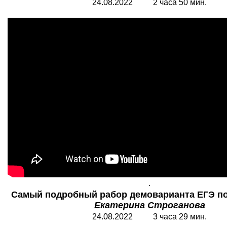
24.08.2022 2 часа 50 мин.
.
Самый подробный рабор демоварианта ЕГЭ по 
Екатерина Строганова
24.08.2022 3 часа 29 мин.