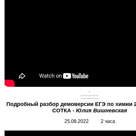
.
Подробный разбор демоверсии ЕГЭ по химии 20
СОТКА -
Юлия Вишневская
25.08.2022 2 часа