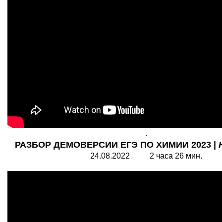
.
РАЗБОР ДЕМОВЕРСИИ ЕГЭ ПО ХИМИИ 2023 |
24.08.2022 2 часа 26 мин.