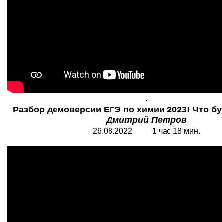
.
Разбор демоверсии ЕГЭ по химии 2023! Что бу
Дмитрий Петров
26.08.2022 1 час 18 мин.