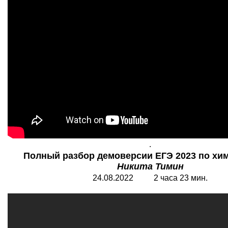
.
Полный разбор демоверсии ЕГЭ 2023 по хими
Никита Тимин
24.08.2022 2 часа 23 мин.