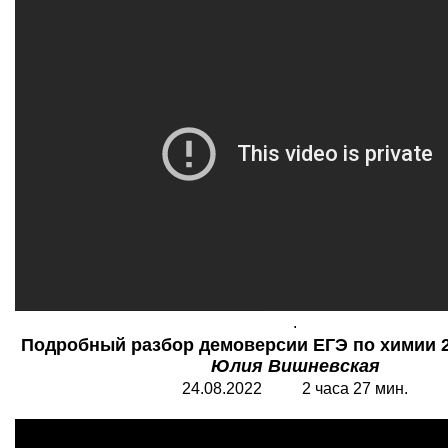
.
Подробный разбор демоверсии ЕГЭ по химии 2
Юлия Вишневская
24.08.2022 2 часа 27 мин.