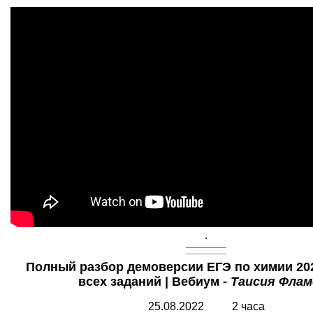
.
Полный разбор демоверсии ЕГЭ по химии 20
всех заданий | Вебиум -
Таисия Флам
25.08.2022 2 часа