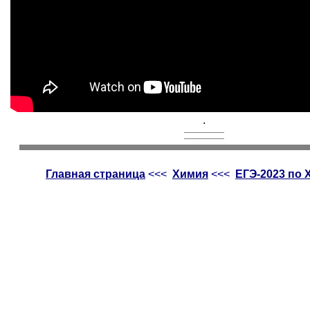
.
Главная страница
<<<
Химия
<<<
ЕГЭ-2023 по 