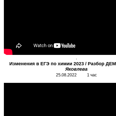
.
Изменения в ЕГЭ по химии 2023 / Разбор ДЕ
Яковлева
25.08.2022 1 час