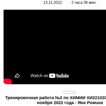
13.11.2022 2 часа 36 мин.
.
Тренировочная работа №2 по ХИМИИ ХИ2210201
ноября 2022 года -
Яна Ромина