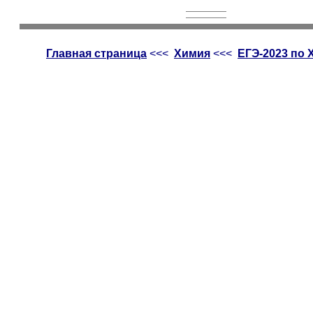
Главная страница
<<<
Химия
<<<
ЕГЭ-2023 по 