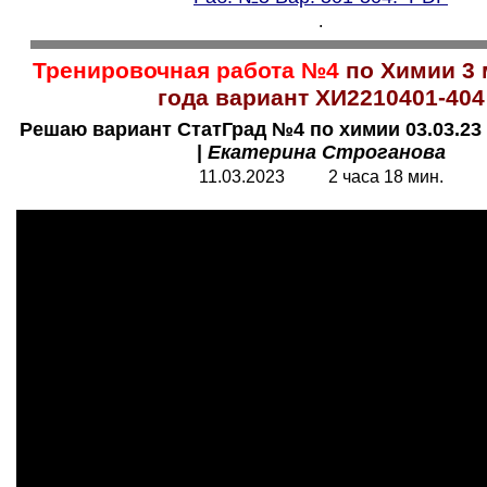
.
Тренировочная работа №4
по Химии 3 
года вариант ХИ2210401-404
Решаю вариант СтатГрад №4 по химии 03.03.23 
|
Екатерина Строганова
11.03.2023 2 часа 18 мин.