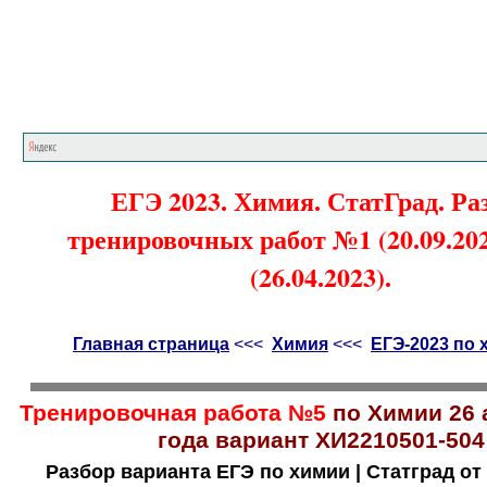
Главная страница
<<<
Химия
<<<
ЕГЭ
ЕГЭ 2023. Химия. СтатГрад. Ра
тренировочных работ №1 (20.09.202
(26.04.2023).
Главная страница
<<<
Химия
<<<
ЕГЭ-2023 по 
Тренировочная работа №5
по Химии 26 
года вариант ХИ2210501-504
Разбор варианта ЕГЭ по химии | Статград от 2