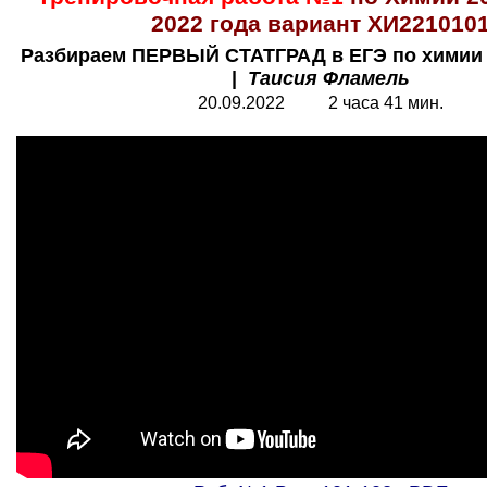
2022 года вариант ХИ221010
Разбираем ПЕРВЫЙ СТАТГРАД в ЕГЭ по химии 
|
Таисия Фламель
20.09.2022 2 часа 41 мин.