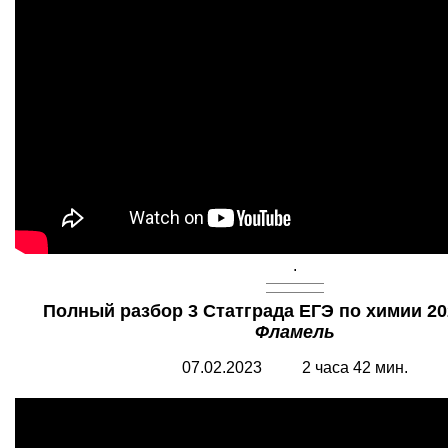
.
Полный разбор 3 Статграда ЕГЭ по химии 20
Фламель
07.02.2023 2 часа 42 мин.