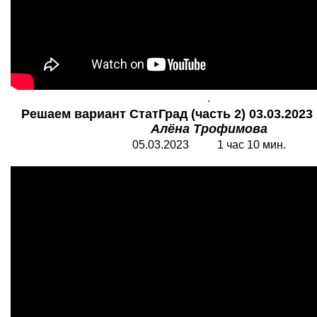
.
Решаем вариант СтатГрад (часть 2) 03.03.2023 
Алёна Трофимова
05.03.2023 1 час 10 мин.