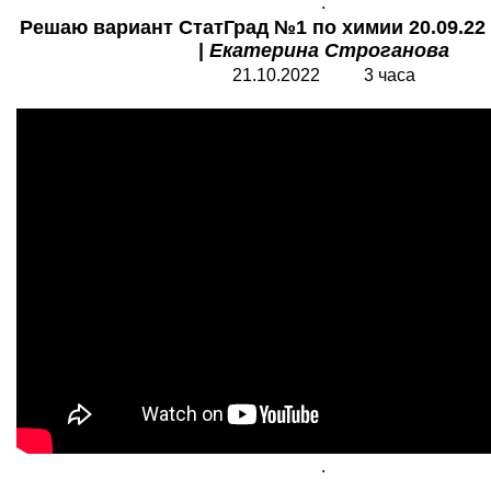
.
Решаю вариант СтатГрад №1 по химии 20.09.22 
|
Екатерина Строганова
21.10.2022 3 часа
.