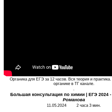
Органика для ЕГЭ за 12 часов. Вся теория и практика
органике в ТГ канале.
.
Большая консультация по химии | ЕГЭ 2024 
Романова
11.05.2024 2 часа 3 мин.