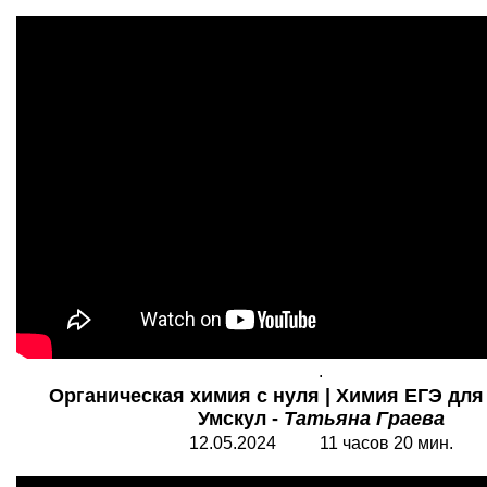
.
Органическая химия с нуля | Химия ЕГЭ для 
Умскул -
Татьяна Граева
12.05.2024 11 часов 20 мин.