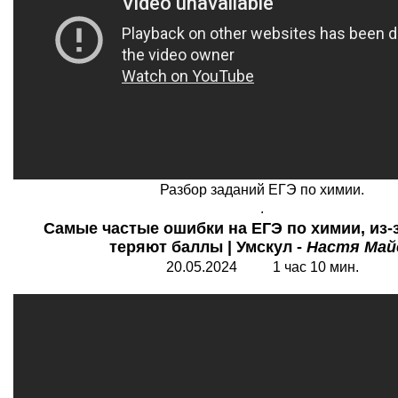
Разбор заданий ЕГЭ по химии.
.
Самые частые ошибки на ЕГЭ по химии, из-
теряют баллы | Умскул -
Настя Май
20.05.2024 1 час 10 мин.