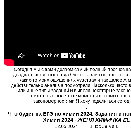
Сегодня мы с вами делаем самый полный прогноз на
двадцать четвёртого года Он составлен не просто так
каких-то моих ощущениях чувствах и так далее А 
действительно анализ а посмотрели Насколько часто в
или иные типы заданий и вывели некоторые законо
некоторые полезные моменты и этими поле
закономерностями Я хочу поделиться сегодня
.
Что будет на ЕГЭ по химии 2024. Задания и п
Химии 2024 -
ЖЕНЯ ХИМИЧКА EL
12.05.2024 1 час 39 мин.