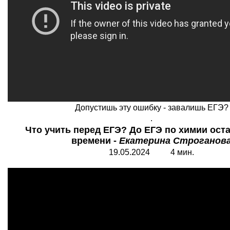
Допустишь эту ошибку - завалишь ЕГЭ?
.
Что учить перед ЕГЭ? До ЕГЭ по химии ост
времени -
Екатерина Строганов
19.05.2024 4 мин.