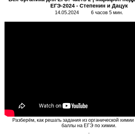
ЕГЭ-2024 - Степенин и Дацук
14.05.2024 6 часов 5 мин.
Разберём, как решать задания из органической химии 
баллы на ЕГЭ по химии.
.