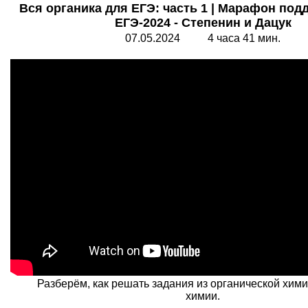
Вся органика для ЕГЭ: часть 1 | Марафон под
ЕГЭ-2024 - Степенин и Дацук
07.05.2024 4 часа 41 мин.
Разберём, как решать задания из органической хими
химии.