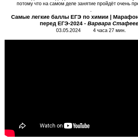
потому что на самом деле занятие пройдёт очень про
.
Самые легкие баллы ЕГЭ по химии | Марафо
перед ЕГЭ-2024 -
Варвара Стафее
03.05.2024 4 часа 27 мин.