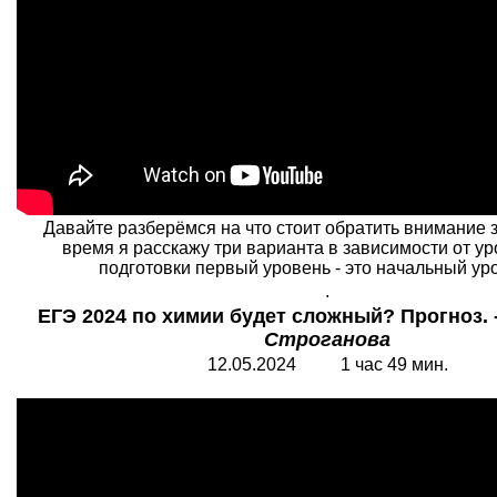
Давайте разберёмся на что стоит обратить внимание 
время я расскажу три варианта в зависимости от у
подготовки первый уровень - это начальный уров
.
ЕГЭ 2024 по химии будет сложный? Прогноз. 
Строганова
12.05.2024 1 час 49 мин.