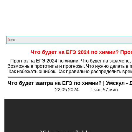
Главная страница
<<<
Химия
<<<
ЕГЭ
Что будет на ЕГЭ 2024 по химии? Про
Прогноз на ЕГЭ 2024 по химии. Что будет на экзамене,
Возможные прототипы и прогнозы. Что нужно делать в 
Как избежать ошибок. Как правильно распределить вре
Что будет завтра на ЕГЭ по химии? | Умскул -
22.05.2024 1 час 57 мин.