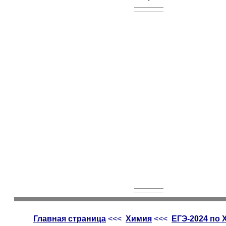
Главная страница
<<<
Химия
<<<
ЕГЭ-2024 по 