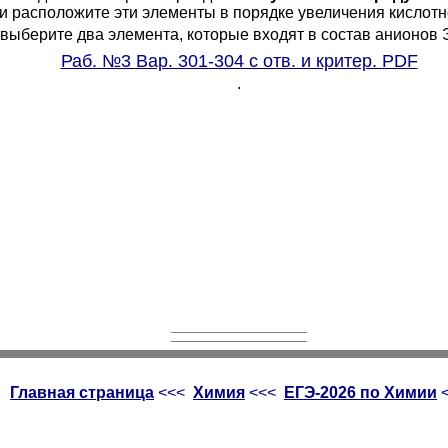
и расположите эти элементы в порядке увеличения кислотн
выберите два элемента, которые входят в состав анионов
Раб. №3 Вар. 301-304 с отв. и критер. PDF
.
Главная страница
<<<
Химия
<<<
ЕГЭ-2026 по Химии
<