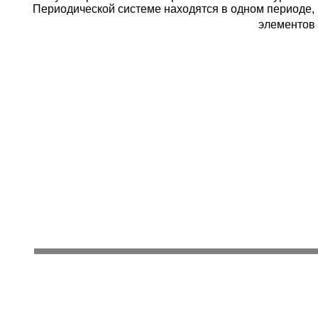
Периодической системе находятся в одном периоде, 
элементов 