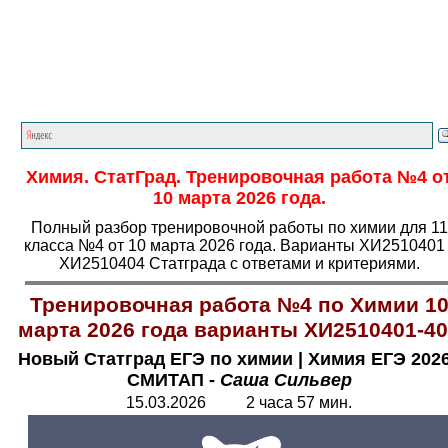
Главная страница
<<<
Химия
<<<
ЕГЭ
<<<
Химия. СтатГрад. Тренировочная работа №4 о
10 марта 2026 года.
Полный разбор тренировочной работы по химии для 11
класса №4 от 10 марта 2026 года. Варианты ХИ2510401 
ХИ2510404 Статграда с ответами и критериями.
Тренировочная работа №4 по Химии 1
марта 2026 года варианты ХИ2510401-4
Новый Статград ЕГЭ по химии
|
Химия ЕГЭ 2026
СМИТАП -
Саша Сильвер
15.03.2026 2 часа 57 мин.