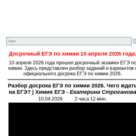
Главная страница
<<<
Химия
<<<
ЕГЭ
<<<
Досрочный ЕГЭ по химии 10 апреля 2026 года
10 апреля 2026 года прошел досрочный экзамен ЕГЭ п
химии. Здесь представлен разбор заданий и вариантов 
официального досрока ЕГЭ по химии 2026.
Разбор досрока ЕГЭ по химии 2026. Чего ждат
на ЕГЭ? | Химия ЕГЭ -
Екатерина Строганов
10.04.2026 2 часа 12 мин.