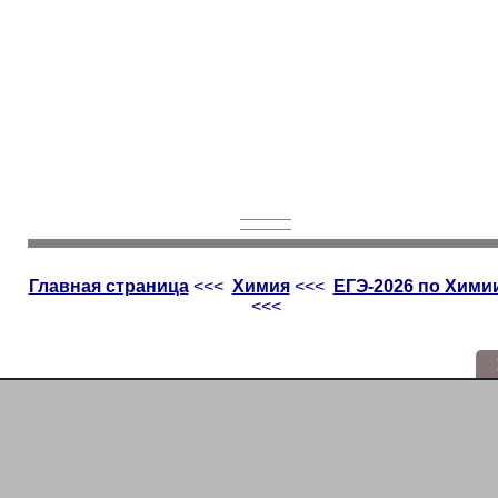
Главная страница
<<<
Химия
<<<
ЕГЭ-2026 по Хими
<<<