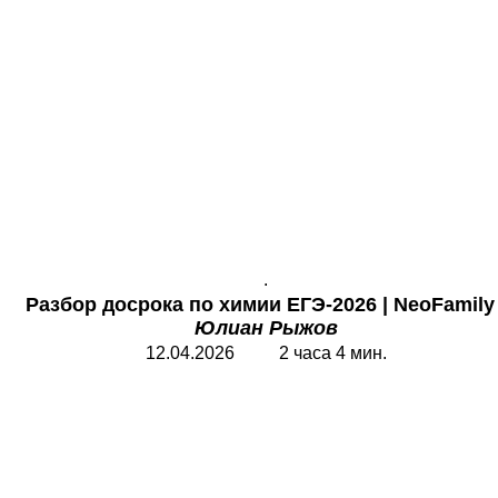
.
Разбор досрока по химии ЕГЭ-2026
|
NeoFamily
Юлиан Рыжов
12.04.2026 2 часа 4 мин.