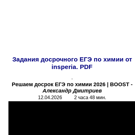
Задания досрочного ЕГЭ по химии от
insperia.
PDF
.
Решаем досрок ЕГЭ по химии 2026
| BOOST
-
Александр Дмитриев
12.04.2026 2 часа 48 мин.