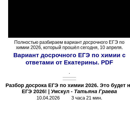
Полностью разбираем вариант досрочного ЕГЭ по
химии 2026, который прошёл сегодня, 10 апреля.
Вариант досрочного ЕГЭ по химии с
ответами от Екатерины
.
PDF
.
Разбор досрока ЕГЭ по химии 2026. Это будет 
ЕГЭ 2026!
| Умскул -
Татьяна Граева
10.04.2026 3 часа 21 мин.