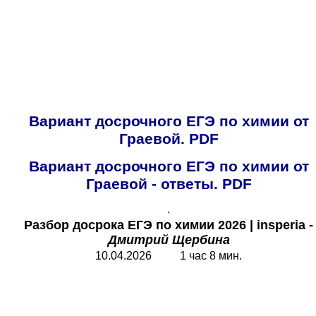
Вариант досрочного ЕГЭ по химии от
Граевой
.
PDF
Вариант досрочного ЕГЭ по химии от
Граевой - ответы
.
PDF
.
Разбор досрока ЕГЭ по химии 2026
| insperia
-
Дмитрий Щербина
10.04.2026 1 час 8 мин.