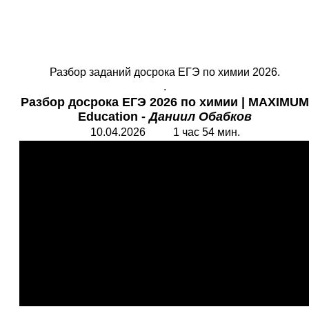
Разбор заданий досрока ЕГЭ по химии 2026.
.
Разбор досрока ЕГЭ 2026 по химии
|
MAXIMUM
Education
-
Даниил Обабков
10.04.2026 1 час 54 мин.