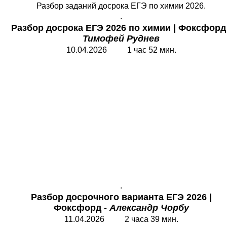
Разбор заданий досрока ЕГЭ по химии 2026.
.
Разбор досрока ЕГЭ 2026 по химии
|
Ф
оксфорд 
Тимофей Руднев
10.04.2026 1 час 52 мин.
.
Разбор досрочного варианта ЕГЭ 2026
|
Ф
оксфорд -
Александр Чорбу
11.04.2026 2 часа 39 мин.