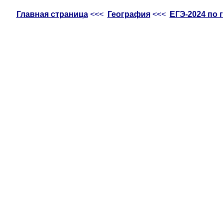
Главная страница
<<<
География
<<<
ЕГЭ-2024 по 