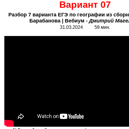
Вариант 07
Разбор 7 варианта ЕГЭ по географии из сбор
Барабанова | Вебиум -
Дмитрий Маге
31.0
3
.2024 59 мин.