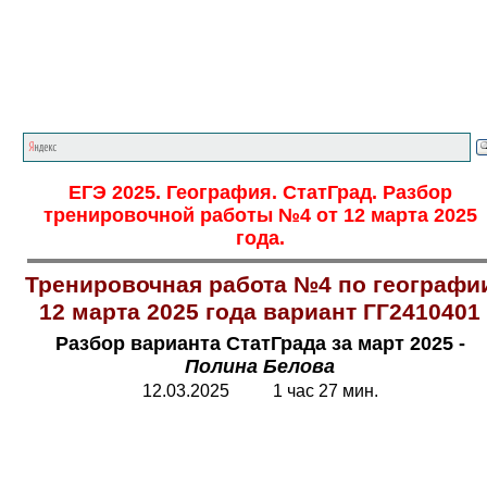
Главная страница
<<<
География
<<<
ЕГЭ
<<<
ЕГЭ 2025. География. СтатГрад. Разбор
тренировочной работы №4 от 12 марта 2025
года.
Тренировочная работа №4 по географи
12 марта 2025 года вариант ГГ2410401
Разбор варианта СтатГрада за март 2025 -
Полина Белова
12.03.2025 1 час 27 мин.