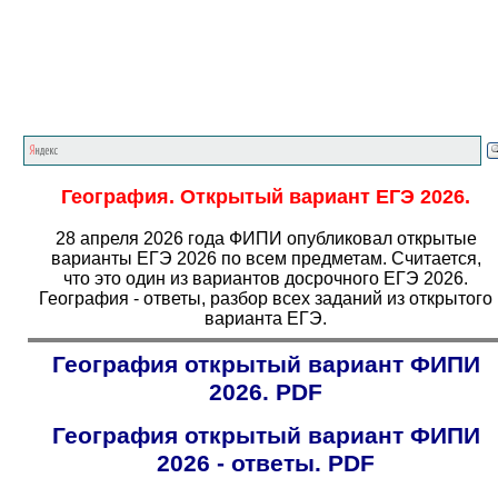
Главная страница
<<<
География
<<<
ЕГЭ
<<<
География.
Открытый вариант ЕГЭ 2026.
28 апреля 2026 года ФИПИ опубликовал открытые
варианты ЕГЭ 2026 по всем предметам. Считается,
что это один из вариантов досрочного ЕГЭ 2026.
География - ответы, разбор всех заданий из открытого
варианта ЕГЭ.
География открытый вариант ФИПИ
2026. PDF
География открытый вариант ФИПИ
2026 - ответы. PDF