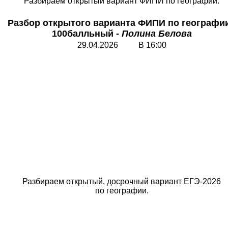
Разбираем открытый вариант ФИПИ по географии.
Разбор открытого варианта ФИПИ по географи
100балльный -
Полина Белова
29.04.2026 В 16:00
Разбираем открытый, досрочный вариант ЕГЭ-2026
по географии.