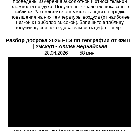
проведены измерения абсолютной и относительной
влажности воздуха. Полученные значения показаны в
таблице. Расположите эти метеостанции в порядке
повышения на них температуры воздуха (от наиболее
низкой к наиболее высокой). Запишите в таблицу
получившуюся последовательность цифр.... и др....
.
Разбор досрока 2026 ЕГЭ по географии от ФИ
|
Умскул -
Алина Вернадская
28.04.2026 58 мин.