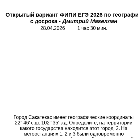
Открытый вариант
ФИПИ ЕГЭ 2026 по географ
с досрока -
Дмитрий Магеллан
28.04.2026 1 час 30 мин.
Город Сакатекас имеет географические координаты
22° 46' с.ш. 102° 35' з.д. Определите, на территории
какого государства находится этот город. 2. На
метеостанциях 1, 2 и 3 были одновременно