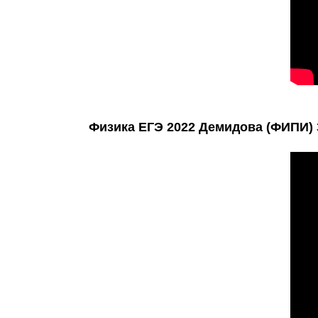
Физика ЕГЭ 2022 Демидова (ФИПИ) 30