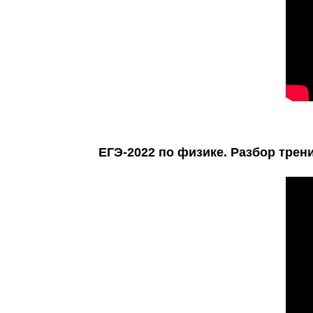
ЕГЭ-2022 по физике. Разбор трен