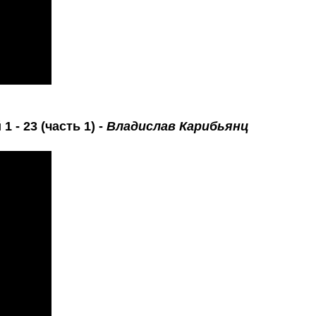
 - 23 (часть 1) -
Владислав Карибьянц