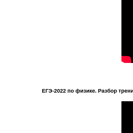
ЕГЭ-2022 по физике. Разбор трен