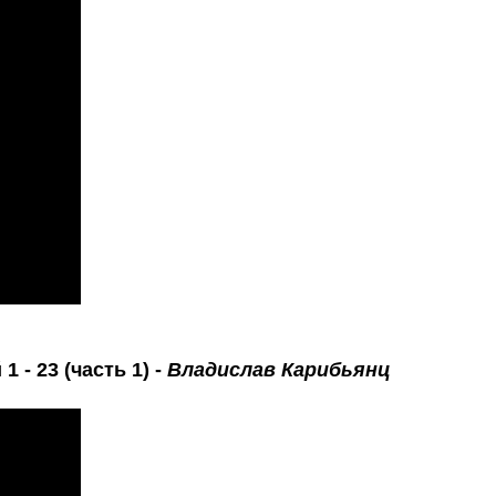
 - 23 (часть 1) -
Владислав Карибьянц