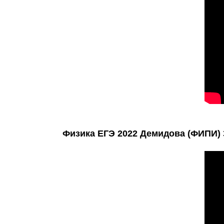
Физика ЕГЭ 2022 Демидова (ФИПИ) 30