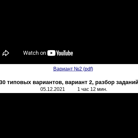
Вариант №2
(pdf)
 типовых вариантов, вариант 2, разбор заданий 1
05.12.2021 1 час 12 мин.