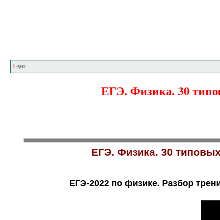
ЕГЭ. Физика. 30 типо
ЕГЭ. Физика. 30 типовых
ЕГЭ-2022 по физике. Разбор трен