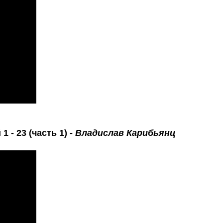
 - 23 (часть 1) -
Владислав Карибьянц