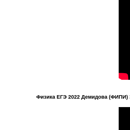
Физика ЕГЭ 2022 Демидова (ФИПИ) 30