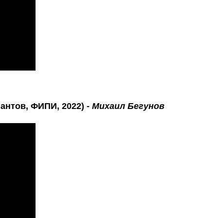
антов, ФИПИ, 2022) -
Михаил Бегунов