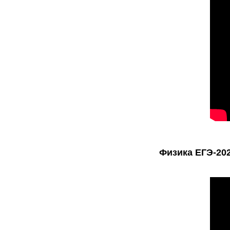
Физика ЕГЭ-202