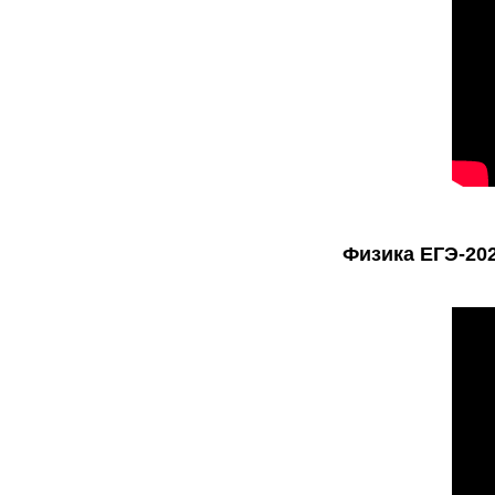
Физика ЕГЭ-202