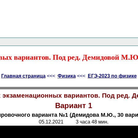
Главная страница
<<<
Физика
<<<
ЕГЭ
<<<
вых вариантов. Под ред. Демидовой М.Ю.
Главная страница
<<<
Физика
<<<
ЕГЭ-2023 по физике
 экзаменационных вариантов. Под ред. Де
Вариант 1
ировочного варианта №1 (Демидова М.Ю., 30 вари
05.12.2021 3 часа 48 мин.