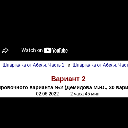
Шпаргалка от Абеля, Часть 1
и
Шпаргалка от Абеля, Част
Вариант 2
ировочного варианта №2 (Демидова М.Ю., 30 вари
02.06.2022 2 часа 45 мин.