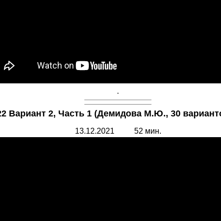
.
2 Вариант 2, Часть 1 (Демидова М.Ю., 30 вариант
13.12.2021 52 мин.