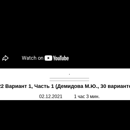
.
2 Вариант 1, Часть 1 (Демидова М.Ю., 30 вариант
02.12.2021 1 час 3 мин.