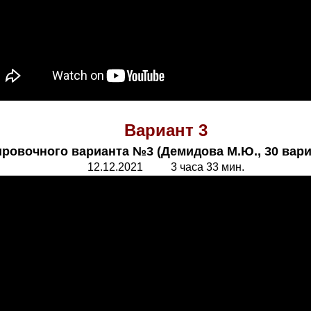
Вариант 3
ировочного варианта №3 (Демидова М.Ю., 30 вари
12.12.2021 3 часа 33 мин.