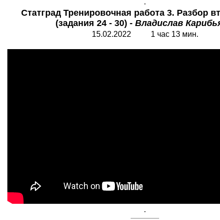
.
Статград Тренировочная работа 3. Разбор в
(задания 24 - 30) -
Владислав Карибь
15.02.2022 1 час 13 мин.
.