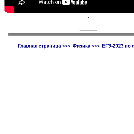
.
Главная страница
<<<
Физика
<<<
ЕГЭ-2023 по 