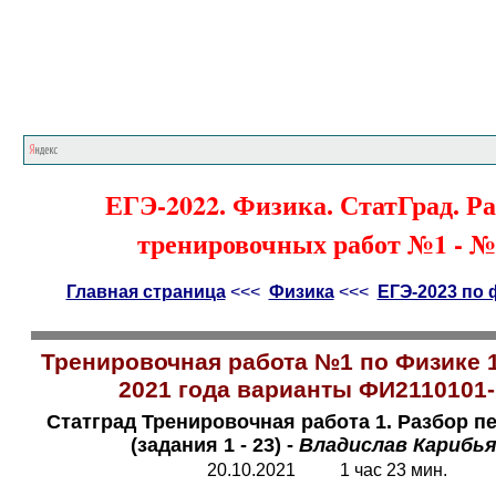
Главная страница
<<<
Физика
<<<
ЕГЭ
ЕГЭ-2022. Физика. СтатГрад. Ра
тренировочных работ №1 - №
Главная страница
<<<
Физика
<<<
ЕГЭ-2023 по 
Тренировочная работа №1 по Физике 1
2021 года варианты ФИ2110101-
Статград Тренировочная работа 1. Разбор п
(задания 1 - 23) -
Владислав Карибь
20.10.2021 1 час 23 мин.