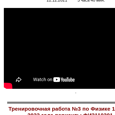
22.12.2021 3 часа 40 мин.
.
Тренировочная работа №3 по Физике 