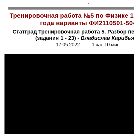
.
Тренировочная работа №5 по Физике 1
года варианты ФИ2110501-50
Статград Тренировочная работа 5. Разбор п
(задания 1 - 23) -
Владислав Карибь
17.05.2022 1 час 10 мин.