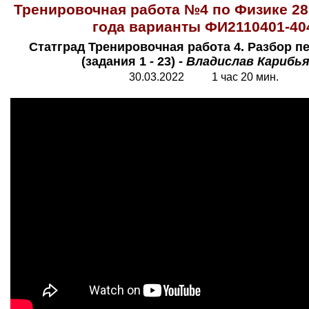
Тренировочная работа №4 по Физике 28
года варианты ФИ2110401-40
Статград Тренировочная работа 4. Разбор п
(задания 1 - 23) -
Владислав Карибь
30.03.2022 1 час 20 мин.