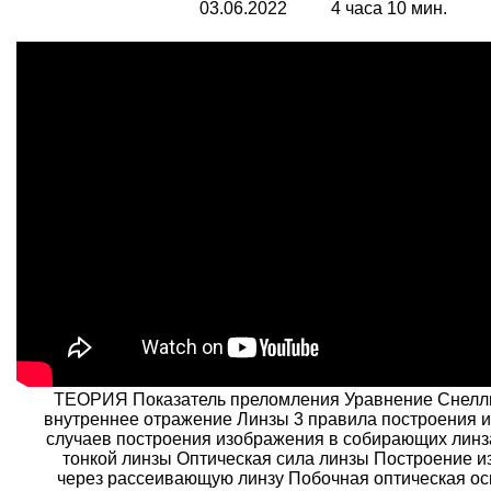
03.06.2022 4 часа 10 мин.
ТЕОРИЯ Показатель преломления Уравнение Снелл
внутреннее отражение Линзы 3 правила построения 
случаев построения изображения в собирающих линз
тонкой линзы Оптическая сила линзы Построение 
через рассеивающую линзу Побочная оптическая ос