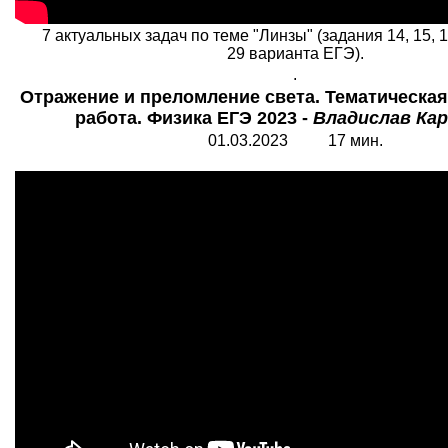
7 актуальных задач по теме "Линзы" (задания 14, 15, 16
29 варианта ЕГЭ).
.
Отражение и преломление света. Тематическа
работа. Физика ЕГЭ 2023 -
Владислав Ка
01.03.2023 17 мин.