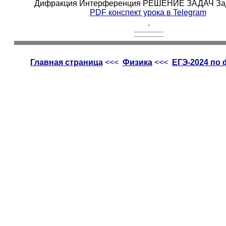
Дифракция Интерференция РЕШЕНИЕ ЗАДАЧ Зад
PDF конспект урока в Telegram
.
Главная страница
<<<
Физика
<<<
ЕГЭ-2024 по 