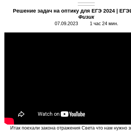
Решение задач на оптику для ЕГЭ 2024 | ЕГЭ
Физик
07.0
9
.202
3
1 час 24 мин.
Итак поехали закона отражения Света что нам нужно з