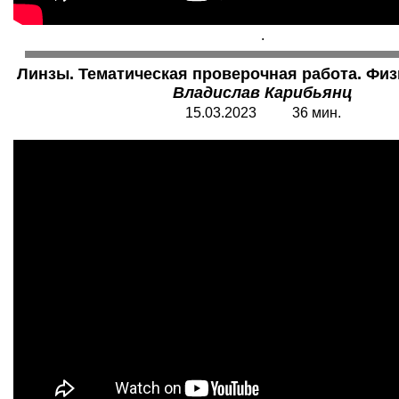
.
Линзы. Тематическая проверочная работа. Физи
Владислав Карибьянц
15.03.2023 36 мин.