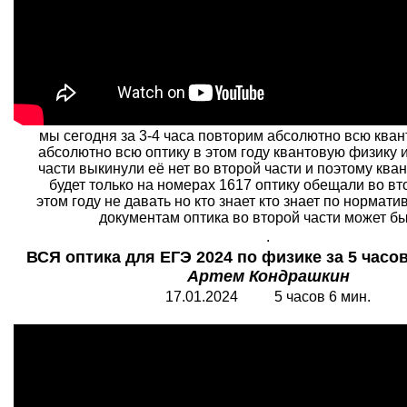
мы сегодня за 3-4 часа повторим абсолютно всю ква
абсолютно всю оптику в этом году квантовую физику 
части выкинули её нет во второй части и поэтому ква
будет только на номерах 1617 оптику обещали во вт
этом году не давать но кто знает кто знает по нормат
документам оптика во второй части может быт
.
ВСЯ оптика для ЕГЭ 2024 по физике за 5 часов
Артем Кондрашкин
17.01.2024 5 часов 6 мин.