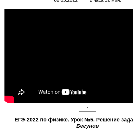
08.05.2022 2 часа 32 мин.
.
ЕГЭ-2022 по физике. Урок №5. Решение зада
Бегунов