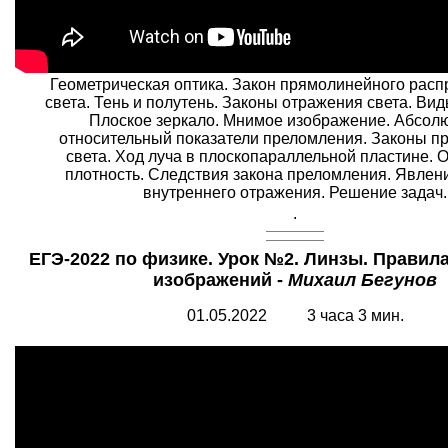
Геометрическая оптика. Закон прямолинейного рас
света. Тень и полутень. Законы отражения света. Ви
Плоское зеркало. Мнимое изображение. Абсол
относительный показатели преломления. Законы п
света. Ход луча в плоскопараллельной пластине. 
плотность. Следствия закона преломления. Явлен
внутреннего отражения. Решение задач.
.
ЕГЭ-2022 по физике. Урок №2. Линзы. Правил
изображений -
Михаил Бегунов
01.05.2022 3 часа 3 мин.