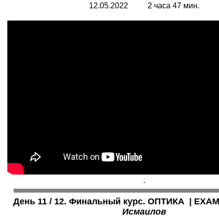
12.05.2022 2 часа 47 мин.
.
День 11 / 12. Финальный курс. ОПТИКА | EXAM
Исмаилов