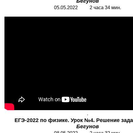
Бегунов
05.05.2022 2 часа 34 мин.
.
ЕГЭ-2022 по физике. Урок №4. Решение зада
Бегунов