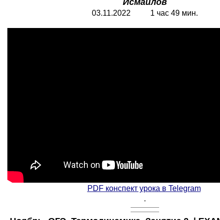
Исмаилов
03.11.2022 1 час 49 мин.
PDF конспект урока в Telegram
.