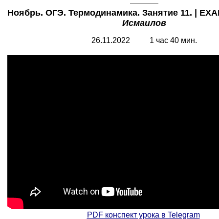
Ноябрь. ОГЭ. Термодинамика. Занятие 11. | EX
Исмаилов
26.11.2022 1 час 40 мин.
PDF конспект урока в Telegram