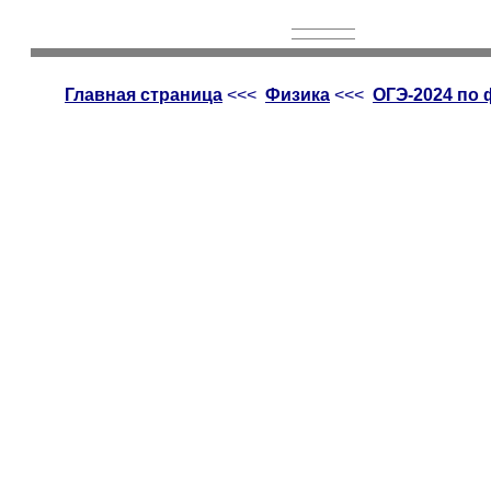
Главная страница
<<<
Физика
<<<
ОГЭ-2024 по 