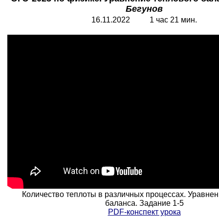
Бегунов
16.11.2022 1 час 21 мин.
Количество теплоты в различных процессах. Уравнен
баланса. Задание 1-5
PDF-конспект урока