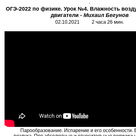
.
ОГЭ-2022 по физике. Урок №4. Влажность возд
двигатели -
Михаил Бегунов
02.10.2021 2 часа 26 мин.
Парообразование. Испарение и его особенности.
воздуха. Про абсолютные и относительные величины