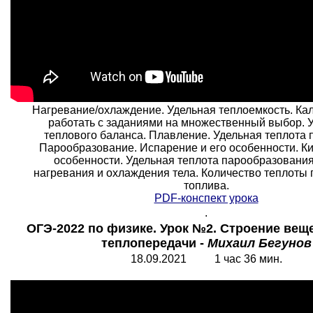
Нагревание/охлаждение. Удельная теплоемкость. Кал
работать с заданиями на множественный выбор. 
теплового баланса. Плавление. Удельная теплота 
Парообразование. Испарение и его особенности. Ки
особенности. Удельная теплота парообразования
нагревания и охлаждения тела. Количество теплоты 
топлива.
PDF-конспект урока
.
ОГЭ-2022 по физике. Урок №2. Строение вещ
теплопередачи -
Михаил Бегунов
18.09.2021 1 час 36 мин.