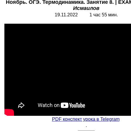
Ноябрь. ОГЭ. Термодинамика. Занятие 8. | EXA
Исмаилов
19.11.2022 1 час 55 мин.
PDF конспект урока в Telegram
.