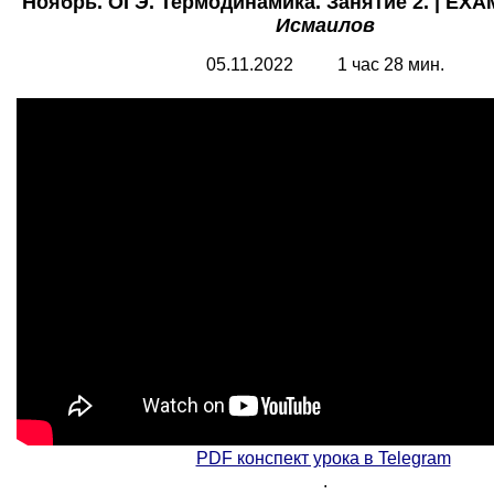
Ноябрь. ОГЭ. Термодинамика. Занятие 2. | EXA
Исмаилов
05.11.2022 1 час 28 мин.
PDF конспект урока в Telegram
.