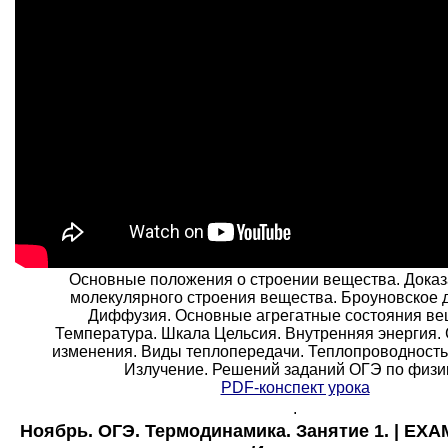
Основные положения о строении вещества. Доказ
молекулярного строения вещества. Броуновское 
Диффузия. Основные агрегатные состояния ве
Температура. Шкала Цельсия. Внутренняя энергия.
изменения. Виды теплопередачи. Теплопроводность.
Излучение. Решений заданий ОГЭ по физи
PDF-конспект урока
.
Ноябрь. ОГЭ. Термодинамика. Занятие 1. | EXA