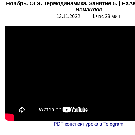
Ноябрь. ОГЭ. Термодинамика. Занятие 5. | EXA
Исмаилов
12.11.2022 1 час 29 мин.
PDF конспект урока в Telegram
.