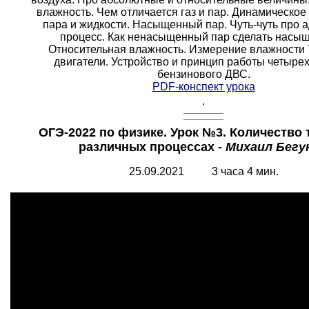
влажность. Чем отличается газ и пар. Динамическо
пара и жидкости. Насыщенный пар. Чуть-чуть про 
процесс. Как ненасыщенный пар сделать насы
Относительная влажность. Измерение влажности
двигатели. Устройство и принцип работы четырех
бензинового ДВС.
PDF-конспект урока
.
ОГЭ-2022 по физике. Урок №3. Количество 
различных процессах -
Михаил Бегу
25.09.2021 3 часа 4 мин.