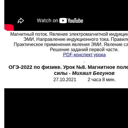
Магнитный поток. Явление электромагнитной индукции
ЭМИ. Направление индукционного тока. Правил
Практическое применения явления ЭМИ. Явление с
Решение заданий первой части.
PDF-конспект урока
.
ОГЭ-2022 по физике. Урок №8. Магнитное пол
силы -
Михаил Бегунов
27.10.2021 2 часа 8 мин.