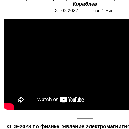
Кораблев
31.03.2022 1 час 1 мин.
.
ОГЭ-2023 по физике. Явление электромагнитно