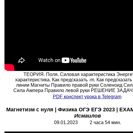
ТЕОРИЯ. Поля. Силовая характеристика Энерге
характеристика. Как предсказать -m. Как предсказать
линии Магниты Правило правой руки Соленоид Сил
Сила Ампера Правило левой руки РЕШЕНИЕ ЗАДАЧ:
PDF конспект урока в Telegram
.
Магнетизм с нуля | Физика ОГЭ ЕГЭ 2023 | EXA
Исмаилов
09.01.2023 2 часа 54 мин.