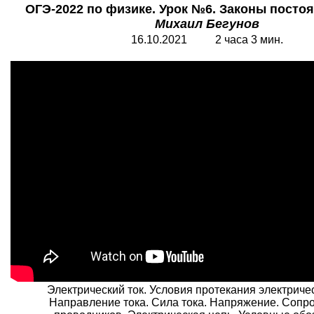
ОГЭ-2022 по физике. Урок №6. Законы постоя
Михаил Бегунов
16.10.2021 2 часа 3 мин.
Электрический ток. Условия протекания электричес
Направление тока. Сила тока. Напряжение. Сопр