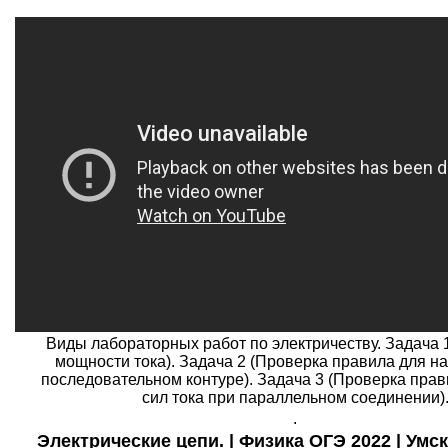
Виды лабораторных работ по электричеству. Задача 
мощности тока). Задача 2 (Проверка правила для н
последовательном контуре). Задача 3 (Проверка пра
сил тока при параллельном соединении)
.
Электрические цепи. | Физика ОГЭ 2022 | Умск