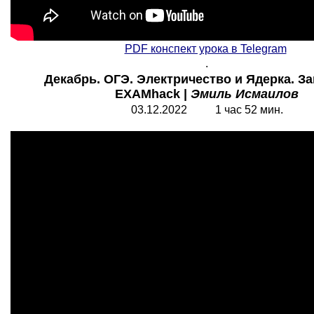
PDF конспект урока в Telegram
.
Декабрь. ОГЭ. Электричество и Ядерка. Зан
EXAMhack |
Эмиль Исмаилов
03.12.2022 1 час 52 мин.