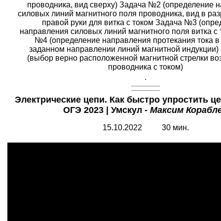
проводника, вид сверху) Задача №2 (определение 
силовых линий магнитного поля проводника, вид в ра
правой руки для витка с током Задача №3 (опр
направления силовых линий магнитного поля витка с 
№4 (определение направления протекания тока в 
заданном направлении линий магнитной индукции)
(выбор верно расположенной магнитной стрелки во
проводника с током)
.
Электрические цепи. Как быстро упростить це
ОГЭ 2023 | Умскул -
Максим Корабл
15.10.2022 30 мин.