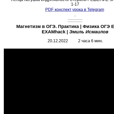
1-17
PDF конспект урока в Telegram
.
Магнетизм в ОГЭ. Практика | Физика ОГЭ Е
EXAMhack |
Эмиль Исмаилов
20.12.2022 2 часа 6 мин.