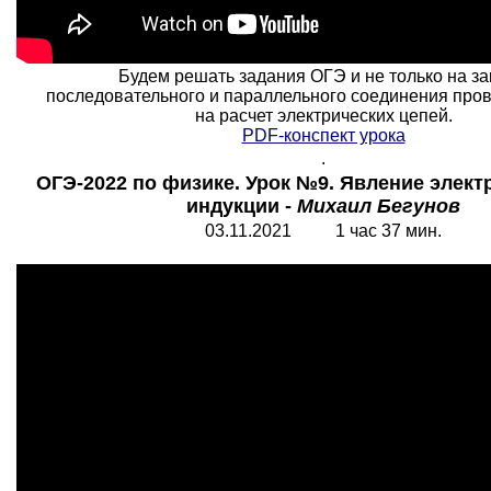
Будем решать задания ОГЭ и не только на з
последовательного и параллельного соединения пров
на расчет электрических цепей.
PDF-конспект урока
.
ОГЭ-2022 по физике. Урок №9. Явление элек
индукции -
Михаил Бегунов
03.11.2021 1 час 37 мин.