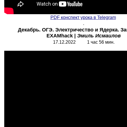
PDF конспект урока в Telegram
.
Декабрь. ОГЭ. Электричество и Ядерка. Зан
EXAMhack |
Эмиль Исмаилов
17.12.2022 1 час 56 мин.