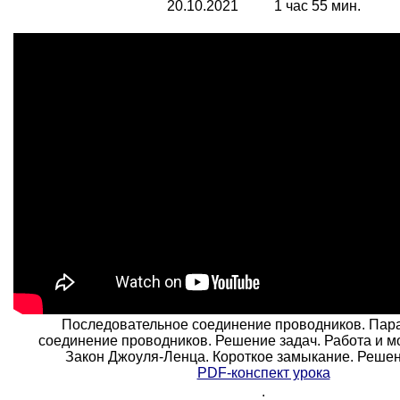
20.10.2021 1 час 55 мин.
Последовательное соединение проводников. Пар
соединение проводников. Решение задач. Работа и м
Закон Джоуля-Ленца. Короткое замыкание. Решен
PDF-конспект урока
.