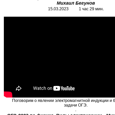
Михаил Бегунов
15.03.2023 1 час 29 мин.
Поговорим о явлении электромагнитной индукции и 
задачи ОГЭ.
.