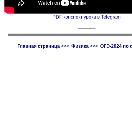
PDF конспект урока в Telegram
.
Главная страница
<<<
Физика
<<<
ОГЭ-2024 по 