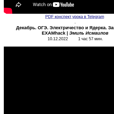
PDF конспект урока в Telegram
.
Декабрь. ОГЭ. Электричество и Ядерка. Зан
EXAMhack |
Эмиль Исмаилов
10.12.2022 1 час 57 мин.