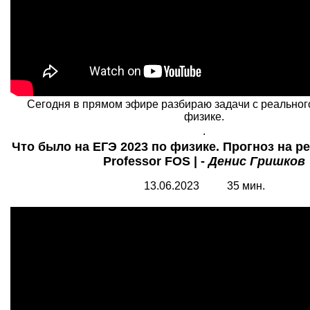
Cегодня в прямом эфире разбираю задачи с реальног
физике.
.
Что было на ЕГЭ 2023 по физике. Прогноз на р
Professor FOS | -
Денис Гришков
13.06.2023 35 мин.