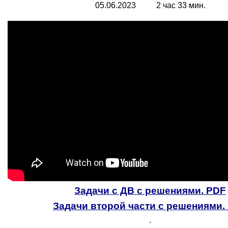
05.06.2023 2 час 33 мин.
Задачи с ДВ с решениями. PDF
Задачи второй части с решениями.
.