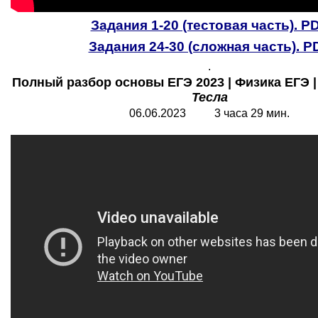
Задания 1-20 (тестовая часть). P
Задания 24-30 (сложная часть). P
.
Полный разбор основы ЕГЭ 2023 | Физика ЕГЭ |
Тесла
06.06.2023 3 часа 29 мин.