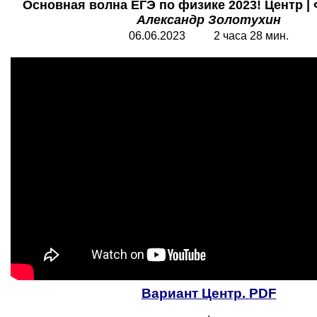
Основная волна ЕГЭ по физике 2023! Центр | 
Александр Золотухин
06.06.2023 2 часа 28 мин.
Вариант Центр. PDF
.