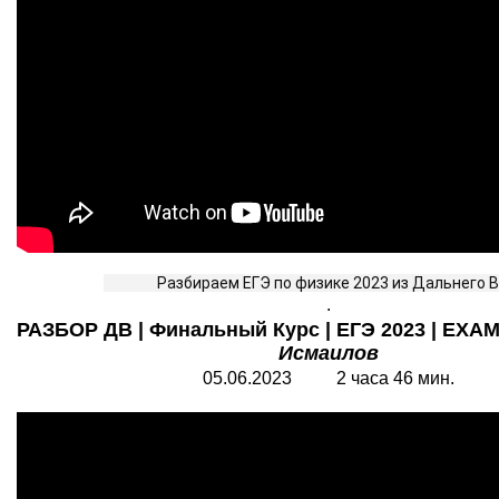
		Разбираем ЕГЭ по физике 2023 из Дальнего 
.
РАЗБОР ДВ | Финальный Курс | ЕГЭ 2023 | EXAM
Исмаилов
05.06.2023 2 часа 46 мин.