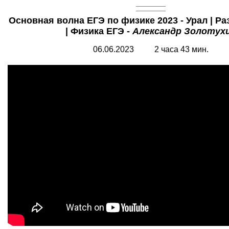
Основная волна ЕГЭ по физике 2023 - Урал | Р
| Физика ЕГЭ -
Александр Золотух
06.06.2023 2 часа 43 мин.