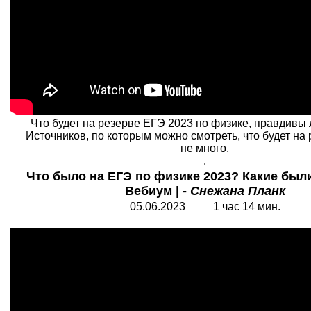
Что будет на резерве ЕГЭ 2023 по физике, правдивы
Источников, по которым можно смотреть, что будет н
не много.
.
Что было на ЕГЭ по физике 2023? Какие были
Вебиум | -
Снежана Планк
05.06.2023 1 час 14 мин.