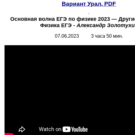
Вариант Урал. PDF
.
Основная волна ЕГЭ по физике 2023 — Другие
Физика ЕГЭ -
Александр Золотухи
07.06.2023 3 часа 50 мин.