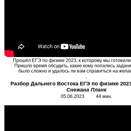
Прошёл ЕГЭ по физике 2023, к которому мы готовили
Пришло время обсудить, какие кому попались задани
было сложно и удалось ли вам справиться на жела
.
Разбор Дальнего Востока ЕГЭ по физике 2023 
Снежана Планк
05.06.2023 44 мин.