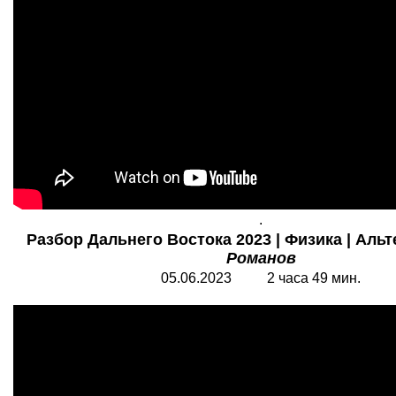
.
Разбор Дальнего Востока 2023 | Физика | Альте
Романов
05.06.2023 2 часа 49 мин.