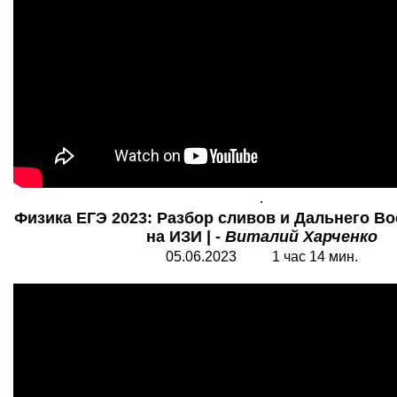
.
Физика ЕГЭ 2023: Разбор сливов и Дальнего Во
на ИЗИ | -
Виталий Харченко
05.06.2023 1 час 14 мин.