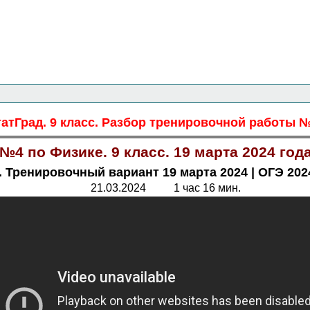
Главная страница
<<<
Физика
<<<
ОГЭ
<<<
татГрад. 9 класс. Разбор тренировочной работы №4
№4 по Физике. 9 класс. 19 марта 2024 го
 Тренировочный вариант 19 марта 2024 | ОГЭ 2024
21.03.2024 1 час 16 мин.