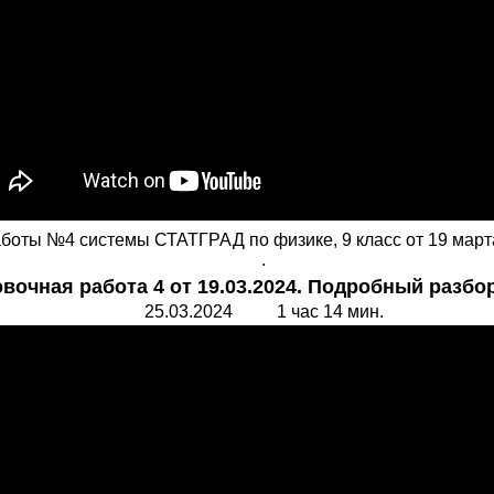
оты №4 системы СТАТГРАД по физике, 9 класс от 19 марта 
.
вочная работа 4 от 19.03.2024. Подробный разбор
25.03.2024 1 час 14 мин.