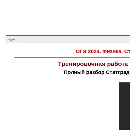
ОГЭ 2024. Физика. С
Тренировочная работа 
Полный разбор Статград.