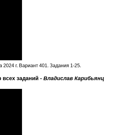
2024 г. Вариант 401. Задания 1-25.
 всех заданий -
Владислав Карибьянц