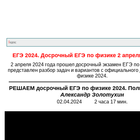
Главная страница
<<<
Физика
<<<
ЕГЭ
ЕГЭ 2024. Досрочный ЕГЭ по физике 2 апреля
2 апреля 2024 года прошел досрочный экзамен ЕГЭ по
представлен разбор задач и вариантов с официального
физике 2024.
РЕШАЕМ досрочный ЕГЭ по физике 2024. Пол
Александр Золотухин
02.04.2024 2 часа 17 мин.