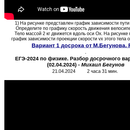
1) На рисунке представлен график зависимости пути
Определите по графику скорость движения велосипеди
Тело массой 2 кг движется вдоль оси Ох. На рисунке
график зависимости проекции скорости vx этого тела от 
Вариант 1 досрока от М.Бегунова.
.
ЕГЭ-2024 по физике. Разбор досрочного в
(02.04.2024) -
Михаил Бегунов
21.04.2024 2 часа 31 мин.