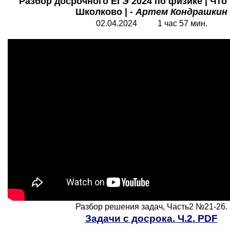
Разбор досрочного ЕГЭ 2024 по физике | Что 
Школково | -
Артем Кондрашкин
02.04.2024 1 час 57 мин.
Разбор решения задач, Часть2 №21-26.
Задачи с досрока. Ч.2. PDF