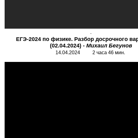
.
ЕГЭ-2024 по физике. Разбор досрочного в
(02.04.2024) -
Михаил Бегунов
14.04.2024 2 часа 46 мин.