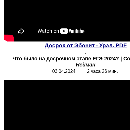
Досрок от Эбонит - Урал. PDF
.
Что было на досрочном этапе ЕГЭ 2024? | Со
Нейман
03.04.2024 2 часа 26 мин.