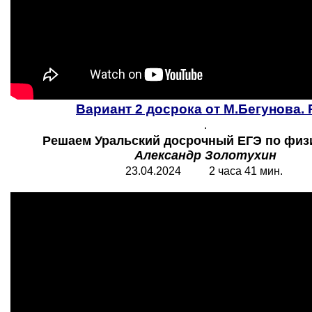
Вариант 2 досрока от М.Бегунова.
.
Решаем Уральский досрочный ЕГЭ по физи
Александр Золотухин
23.04.2024 2 часа 41 мин.