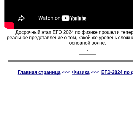
Досрочный этап ЕГЭ 2024 по физике прошел и тепе
реальное представление о том, какой же уровень сложно
основной волне.
.
Главная страница
<<<
Физика
<<<
ЕГЭ-2024 по 