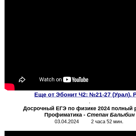
Еще от Эбонит Ч2: №21-27 (Урал). 
.
Досрочный ЕГЭ по физике 2024 полный р
Профиматика -
Степан Балыбин
03.04.2024 2 часа 52 мин.