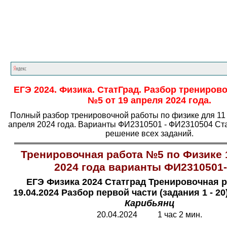
Главная страница
<<<
Физика
<<<
ЕГЭ
ЕГЭ 2024. Физика. СтатГрад. Разбор трениров
№5 от 19 апреля 2024 года.
Полный разбор тренировочной работы по физике для 11 
апреля 2024 года. Варианты ФИ2310501 - ФИ2310504 Ста
решение всех заданий.
Тренировочная работа №5 по Физике 
2024 года варианты ФИ2310501
ЕГЭ Физика 2024 Статград Тренировочная р
19.04.2024 Разбор первой части (задания 1 - 20
Карибьянц
20.04.2024 1 час 2 мин.