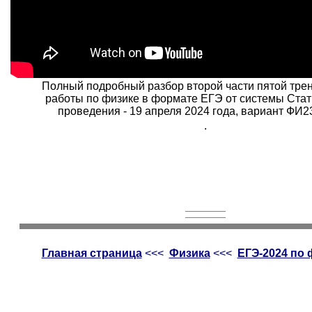
Полный подробный разбор второй части пятой тре
работы по физике в формате ЕГЭ от системы Стат
проведения - 19 апреля 2024 года, вариант ФИ2
.
Главная страница
<<<
Физика
<<<
ЕГЭ-2024 по 