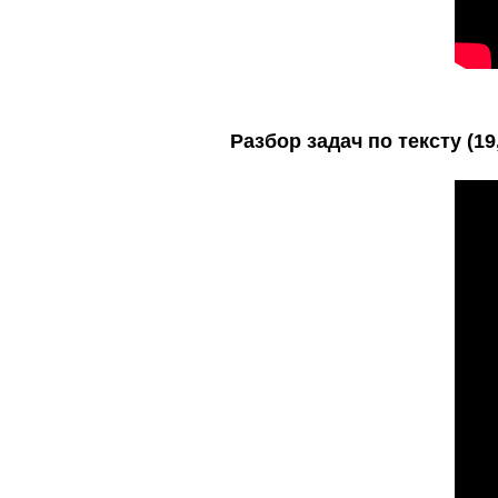
Разбор задач по тексту (19