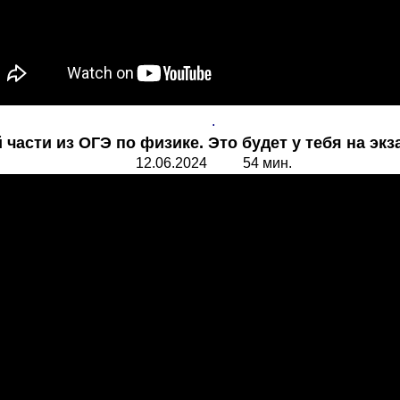
.
части из ОГЭ по физике. Это будет у тебя на экз
12.06.2024 54 мин.