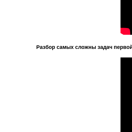
Разбор самых сложны задач первой 