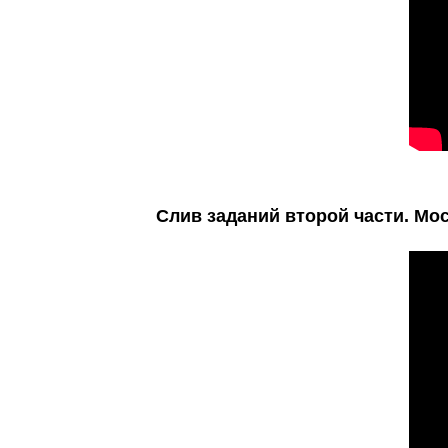
Слив заданий второй части. Мос