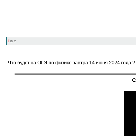
Что будет на ОГЭ по физике завтра 14 июня 2024 года
С