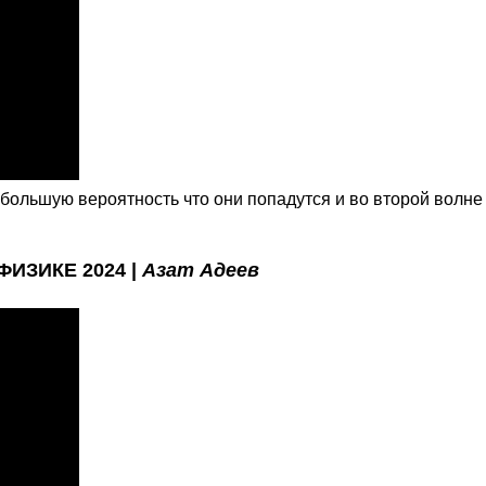
большую вероятность что они попадутся и во второй волне
ФИЗИКЕ 2024 |
Азат Адеев