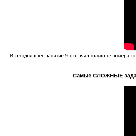
В сегодняшнее занятие Я включил только те номера ко
Самые СЛОЖНЫЕ задачи