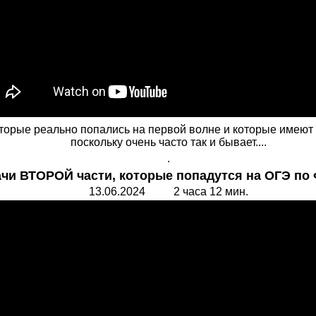
торые реально попались на первой волне и которые имеют 
поскольку очень часто так и бывает....
.
 ВТОРОЙ части, которые попадутся на ОГЭ по 
13.06.2024 2 часа 12 мин.