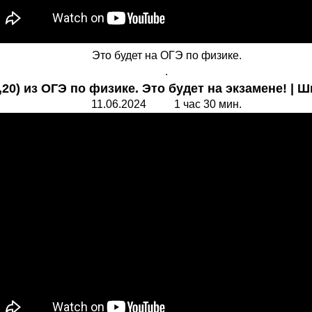
Это будет на ОГЭ по физике.
.
,20) из ОГЭ по физике. Это будет на экзамене! | 
11.06.2024 1 час 30 мин.