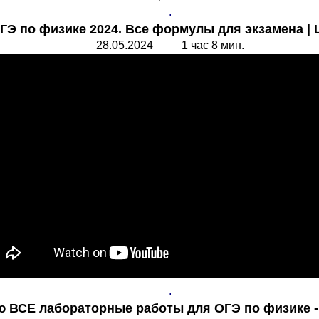
.
ГЭ по физике 2024. Все формулы для экзамена |
2
8
.05.2024 1 час 8 мин.
.
ю ВСЕ лабораторные работы для ОГЭ по физике 