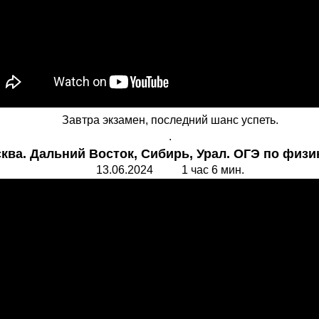
Завтра экзамен, последний шанс успеть.
.
ква. Дальний Восток, Сибирь, Урал. ОГЭ по физи
13.06.2024 1 час 6 мин.