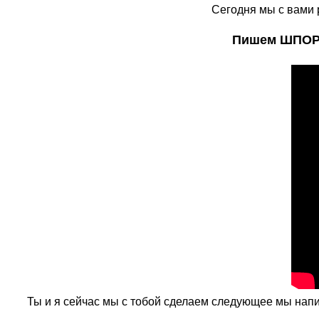
Сегодня мы с вами 
Пишем ШПОРУ
Ты и я сейчас мы с тобой сделаем следующее мы напи