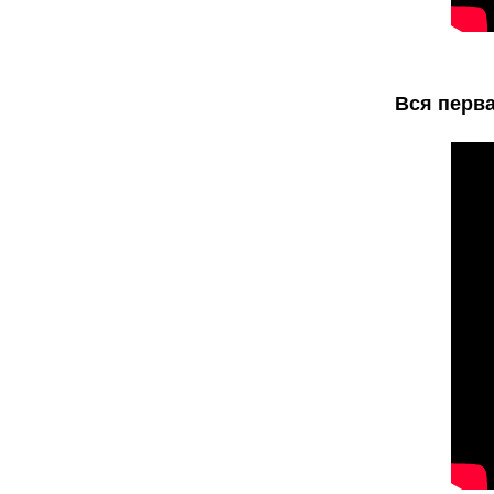
Вся перва