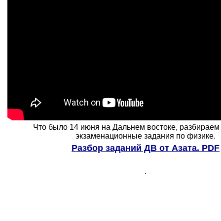
Что было 14 июня на Дальнем востоке, разбирае
экзаменационные задания по физике.
Разбор заданий ДВ от Азата. PDF
.