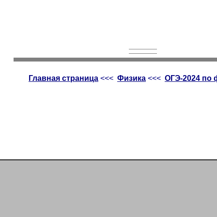
Главная страница
<<<
Физика
<<<
ОГЭ-2024 по 