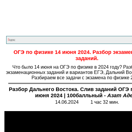
Главная страница
<<<
Физика
<<<
ОГЭ
ОГЭ по физике 14 июня 2024. Разбор экзам
заданий.
Что было 14 июня на ОГЭ по физике в 2024 году? Ра
экзаменационных заданий и вариантов ЕГЭ, Дальний Вос
Разбираем все задачи с экзамена по физике 
Разбор Дальнего Востока. Слив заданий ОГЭ 
июня 2024 | 100балльный -
Азат Ад
14.06.2024 1 час 32 мин.