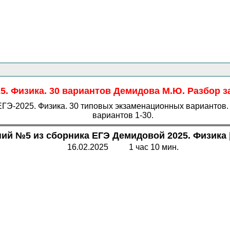
Главная страница
<<<
Физика
<<<
ЕГЭ
<<<
5. Физика. 30 вариантов Демидова М.Ю. Разбор 
 "ЕГЭ-2025. Физика. 30 типовых экзаменационных варианто
вариантов 1-30.
ний №5 из сборника ЕГЭ Демидовой 2025
. Физика
16.02.2025 1 час 10 мин.