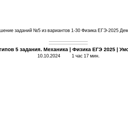
шение заданий №5 из вариантов 1-30 Физика ЕГЭ-2025 Де
типов 5 задания. Механика
|
Физика ЕГЭ 2025
|
Умс
10.10.2024 1 час 17 мин.