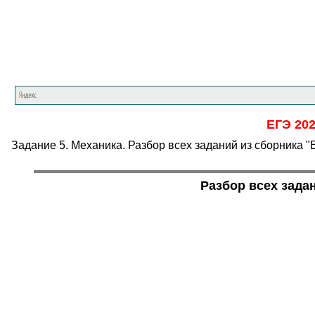
ЕГЭ 202
Задание 5. Механика. Разбор всех заданий из сборника
Разбор всех зада