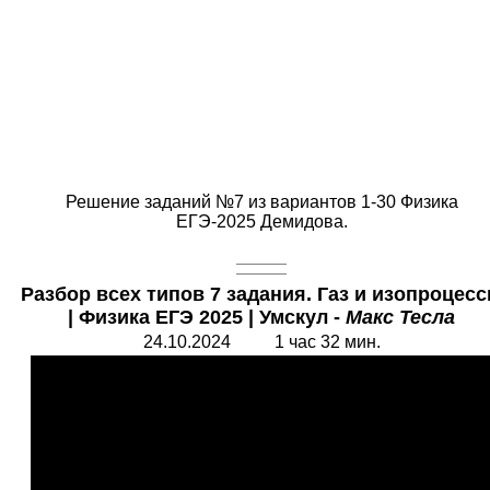
Решение заданий №7 из вариантов 1-30 Физика
ЕГЭ-2025 Демидова.
Разбор всех типов 7 задания. Газ и изопроцес
|
Физика ЕГЭ 2025
|
Умскул -
Макс Тесла
24.10.2024 1 час 32 мин.