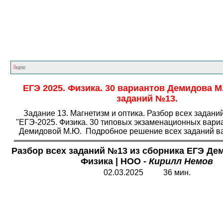
Главная страница
<<<
Физика
<<<
ЕГЭ
ЕГЭ 2025. Физика. 30 вариантов Демидова М
заданий №13.
Задание 13. Магнетизм и оптика. Разбор всех задани
"ЕГЭ-2025. Физика. 30 типовых экзаменационных вариа
Демидовой М.Ю. Подробное решение всех заданий ва
Разбор всех заданий №13 из сборника ЕГЭ Де
Физика
|
НОО -
Кирилл Немов
02.03.2025 36 мин.