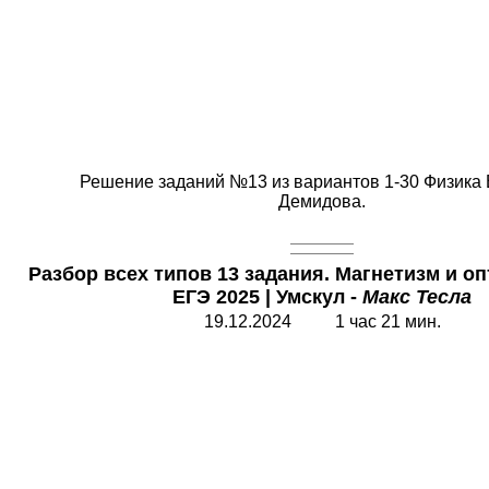
Решение заданий №13 из вариантов 1-30 Физика
Демидова.
Разбор всех типов 13 задания. Магнетизм и о
ЕГЭ 2025
|
Умскул -
Макс Тесла
19.12.2024 1 час 21 мин.