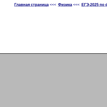
Главная страница
<<<
Физика
<<<
ЕГЭ-2025 по 