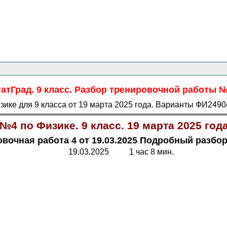
Главная страница
<<<
Физика
<<<
ОГЭ
<<<
татГрад. 9 класс. Разбор тренировочной работы №4
ке для 9 класса от 19 марта 2025 года. Варианты ФИ24904
№4 по Физике. 9 класс. 19 марта 2025 го
вочная работа 4 от 19.03.2025 Подробный разбор
19.03.2025 1 час 8 мин.