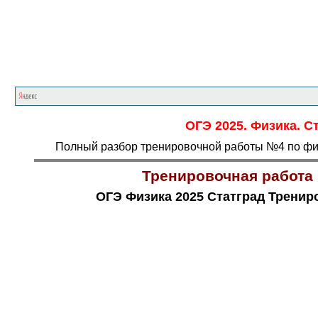
ОГЭ 2025. Физика. С
Полный разбор тренировочной работы №4 по физи
Тренировочная работа 
ОГЭ Физика 2025 Статград Трениро