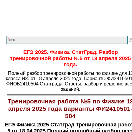
Главная страница
<<<
Физика
<<<
ЕГЭ
<<<
ЕГЭ 2025. Физика. СтатГрад. Разбор
тренировочной работы №5 от 18 апреля 2025
года.
Полный разбор тренировочной работы по физике для 1
класса №5 от 18 апреля 2025 года. Варианты ФИ2410501
ФИОБ2410504 Статграда. Ответы, разбор и решение вс
заданий.
Тренировочная работа №5 по Физике 1
апреля 2025 года варианты ФИ2410501
504
ЕГЭ Физика 2025 Статград Тренировочная рабо
5 от 18.04.2025 Полный подробный разбор все