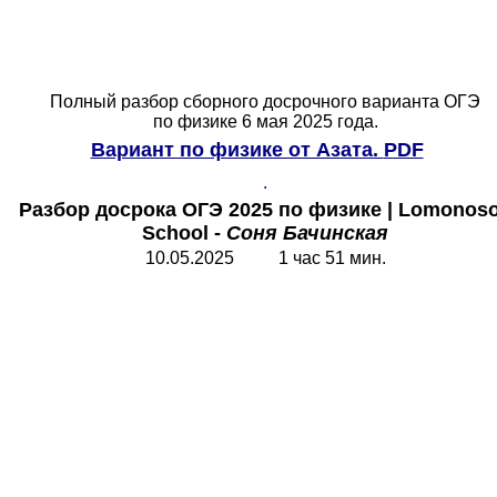
Полный разбор сборного досрочного варианта ОГЭ
по физике 6 мая 2025 года.
Вариант по физике от Азата.
PDF
.
Разбор досрока ОГЭ 2025 по физике
| Lomonos
School
-
Соня Бачинская
10.05.2025 1 час 51 мин.