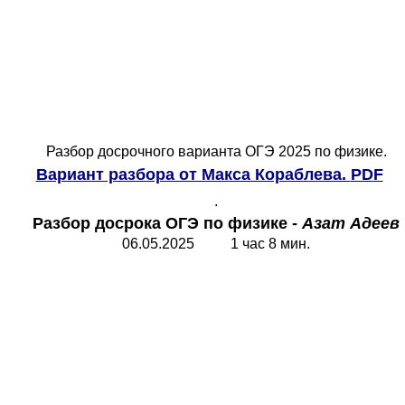
Разбор досрочного варианта ОГЭ 2025 по физике.
Вариант разбора от Макса Кораблева.
PDF
.
Разбор досрока ОГЭ по физике -
Азат Адеев
06.05.2025 1 час 8 мин.