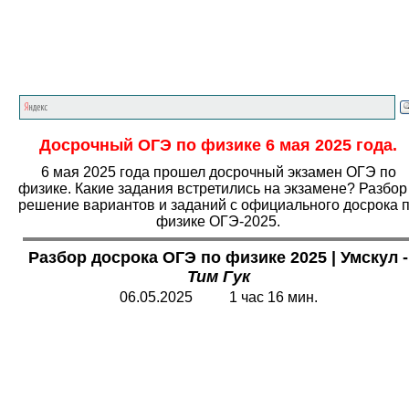
Главная страница
<<<
Физика
<<<
ОГЭ
<<<
Досрочный ОГЭ по физике 6 мая 2025 года.
6 мая 2025 года прошел досрочный экзамен ОГЭ по
физике. Какие задания встретились на экзамене? Разбор
решение вариантов и заданий с официального досрока 
физике ОГЭ-2025.
Разбор
досрока ОГЭ по физике 2025 | Умскул -
Тим Гук
06.05.2025 1 час 16 мин.