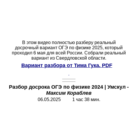
В этом видео полностью разберу реальный
досрочный вариант ОГЭ по физике 2025, который
проходил 6 мая для всей России. Собрали реальный
вариант из Свердловской области.
Вариант разбора от Тима Гука.
PDF
.
Разбор досрока ОГЭ по физике 2024 | Умскул -
Максим Кораблев
06.05.2025 1 час 38 мин.