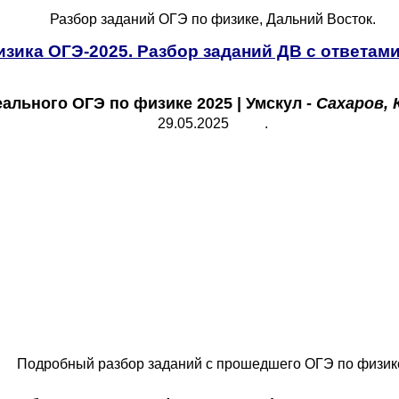
Разбор заданий ОГЭ по физике, Дальний Восток.
зика ОГЭ-2025. Разбор заданий ДВ с ответами
еального ОГЭ по физике 2025
| Умскул -
Сахаров, 
29.05.2025 .
Подробный разбор заданий с прошедшего ОГЭ по физик