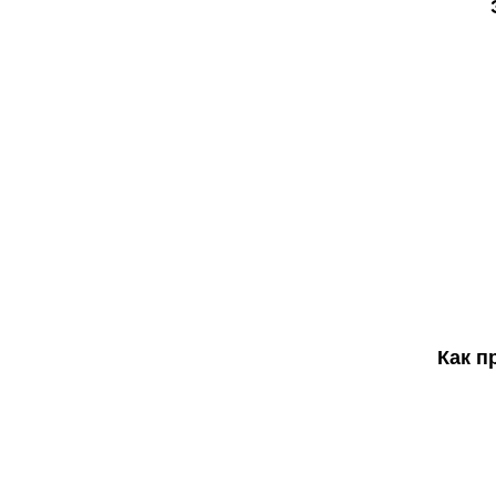
Как п