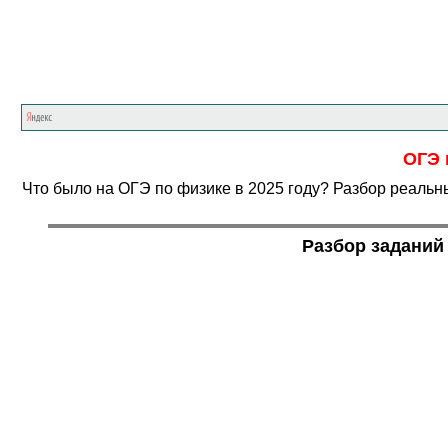
ОГЭ 
Что было на ОГЭ по физике в 2025 году? Разбор реальн
Разбор заданий