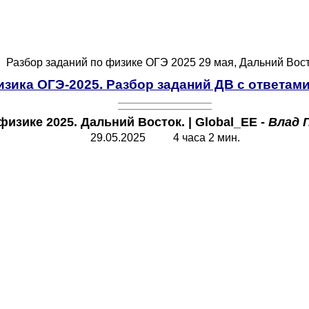
Разбор заданий по физике ОГЭ 2025 29 мая, Дальний Вост
зика ОГЭ-2025. Разбор заданий ДВ с ответами
физике 2025. Дальний Восток.
| Global_EE -
Влад 
29.05.2025 4 часа 2 мин.