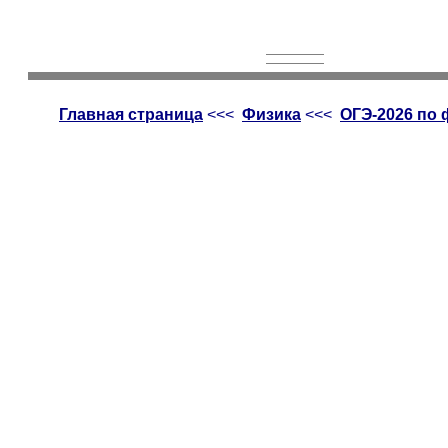
Главная страница
<<<
Физика
<<<
ОГЭ-2026 по 