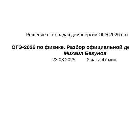
Решение всех задач демоверсии ОГЭ-2026 по 
.
ОГЭ-2026 по физике. Разбор официальной д
Михаил Бегунов
23.08.2025 2 часа 47 мин.