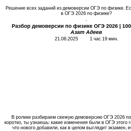
Решение всех заданий из демоверсии ОГЭ по физике. Ес
в ОГЭ 2026 по физике?
.
Разбор демоверсии по физике ОГЭ 2026
|
10
Азат Адеев
21.08.2025 1 час 19 мин.
В ролике разбираем свежую демоверсию ОГЭ 2026 по
коротко, ты узнаешь: какие изменения были в ОГЭ этого г
что нового добавили, как в целом выглядит экзамен, е