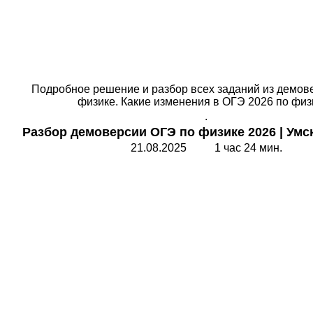
Подробное решение и разбор всех заданий из демов
физике. Какие изменения в ОГЭ 2026 по физ
.
Разбор
демоверсии ОГЭ по физике 2026
|
Умс
21.08.2025 1 час 24 мин.