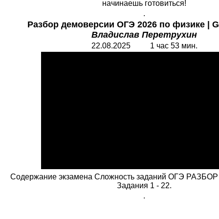
начинаешь готовиться!
.
Разбор демоверсии ОГЭ
2026 по физике
| 
Владислав Перетрухин
22.08.2025 1 час 53 мин.
Содержание экзамена Сложность заданий ОГЭ РАЗБ
Задания 1 - 22.
.