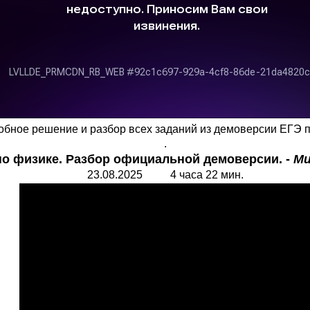
бное решение и разбор всех заданий из демоверсии ЕГЭ п
.
по физике. Разбор официальной демоверсии. -
Ми
23.08.2025 4 часа 22 мин.