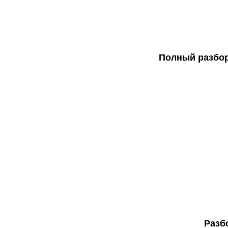
Полный разбор
Разб