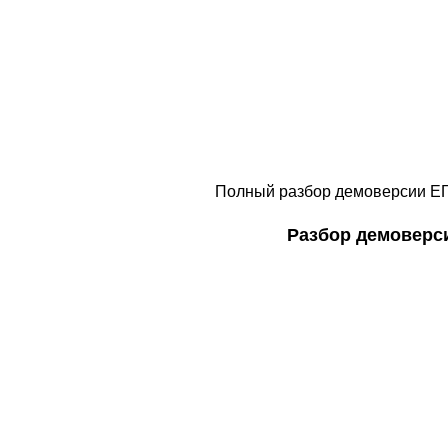
Полный разбор демоверсии ЕГЭ
Разбор демоверси