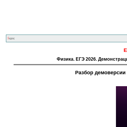
Е
Физика. ЕГЭ 2026. Демонстра
Разбор демоверсии 