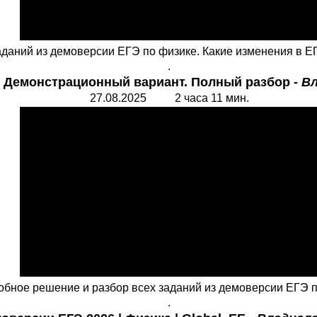
аданий из демоверсии ЕГЭ по физике. Какие изменения в Е
.
6 Демонстрационный вариант. Полный разбор -
Вл
27.08.2025 2 часа 11 мин.
бное решение и разбор всех заданий из демоверсии ЕГЭ п
.