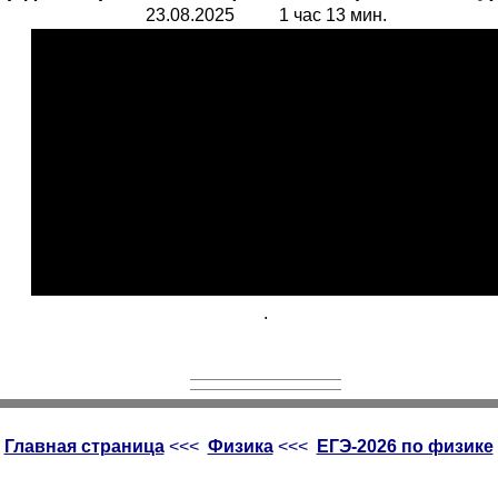
23.08.2025 1 час 13 мин.
.
Главная страница
<<<
Физика
<<<
ЕГЭ-2026 по физике