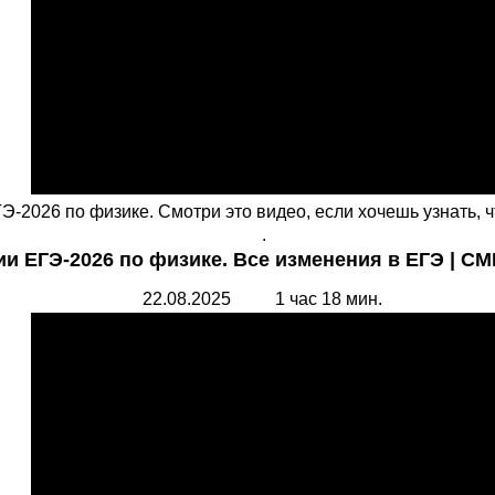
-2026 по физике. Смотри это видео, если хочешь узнать, ч
.
и ЕГЭ-2026 по физике. Все изменения в ЕГЭ | С
22.08.2025 1 час 18 мин.