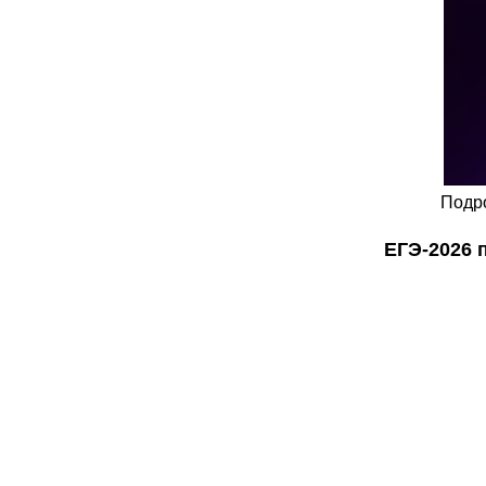
Подро
ЕГЭ-2026 