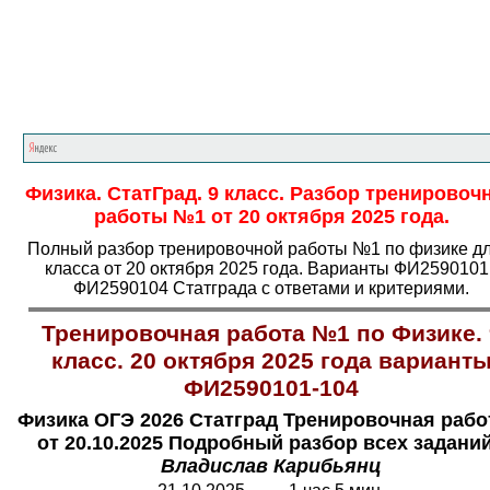
Главная страница
<<<
Физика
<<<
ОГЭ
<<<
Физика. СтатГрад. 9 класс. Разбор тренировоч
работы №1 от 20 октября 2025 года.
Полный разбор тренировочной работы №1 по физике дл
класса от 20 октября 2025 года. Варианты ФИ2590101 
ФИ2590104 Статграда с ответами и критериями.
Тренировочная работа №1 по Физике. 
класс. 20 октября 2025 года вариант
ФИ2590101-104
Физика ОГЭ 2026 Статград Тренировочная рабо
от 20.10.2025 Подробный разбор всех заданий
Владислав Карибьянц