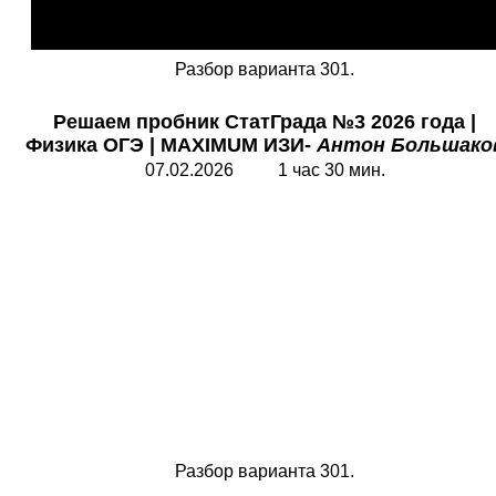
Разбор варианта 301.
Решаем пробник СтатГрада №3 2026 года
|
Физика ОГЭ
| MAXIMUM
ИЗИ-
Антон Большако
07.02.2026 1 час 30 мин.
Разбор варианта 301.