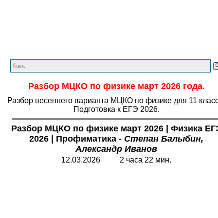
Главная страница
<<<
Физика
<<<
ЕГЭ
<<<
Разбор МЦКО по физике март 2026 года.
Разбор весеннего варианта МЦКО по физике для 11 класс
Подготовка к ЕГЭ 2026.
Разбор МЦКО по физике март 2026
|
Физика ЕГ
2026
|
Профиматика -
Степан Балыбин,
Александр Иванов
12.03.2026 2 часа 22 мин.