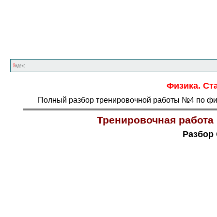
Физика. Ста
Полный разбор тренировочной работы №4 по физи
Тренировочная работа 
Разбор 