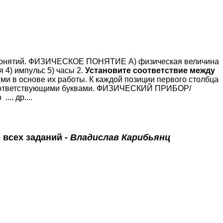
 понятий. ФИЗИЧЕСКОЕ ПОНЯТИЕ A) физическая величина
 4) импульс 5) часы 2.
Установите соответствие между
и в основе их работы. К каждой позиции первого столбца
 соответствующими буквами. ФИЗИЧЕСКИЙ ПРИБОР/
....
др....
 всех заданий -
Владислав Карибьянц