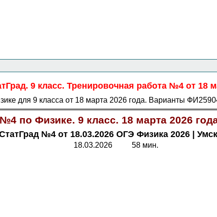
Главная страница
<<<
Физика
<<<
ОГЭ
<<<
тГрад. 9 класс. Тренировочная работа №4 от 18 м
ке для 9 класса от 18 марта 2026 года. Варианты ФИ25904
№4 по Физике. 9 класс. 18 марта 2026 го
СтатГрад №4 от 18.03.2026 ОГЭ Физика 2026
|
Умс
18.03.2026 58 мин.