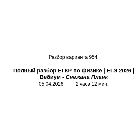
Разбор варианта 954.
.
Полный разбор
ЕГКР по физике
|
ЕГЭ 2026 |
Вебиум -
Снежана Планк
05.04.2026 2 часа 12 мин.