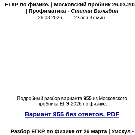
ЕГКР по физике. | Московский пробник 26.03.20
| Профиматика -
Степан Балыбин
26.03.2026 2 часа 37 мин.
Подробный разбор варианта
955
из Московского
пробника ЕГЭ-2026 по физике.
Вариант 955 без ответов. PDF
.
Разбор
ЕГКР по физике от 26 марта | Умскул -