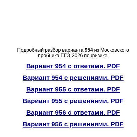
Подробный разбор варианта
954
из Московского
пробника ЕГЭ-2026 по физике.
Вариант 954 с ответами. PDF
Вариант 954 с решениями. PDF
Вариант 955 с ответами. PDF
Вариант 955 с решениями. PDF
Вариант 956 с ответами. PDF
Вариант 956 с решениями. PDF