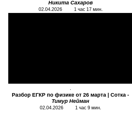
Никита Сахаров
02.04.2026 1 час 17 мин.
.
Разбор
ЕГКР по физике от 26 марта | Сотка -
Тимур Нейман
02.04.2026 1 час 9 мин.