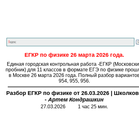
Главная страница
<<<
Физика
<<<
ЕГЭ
<<<
ЕГКР по физике 26 марта 2026 года.
Единая городская контрольная работа -ЕГКР (Московск
пробник) для 11 классов в формате ЕГЭ по физике прош
в Москве 26 марта 2026 года. Полный разбор варианто
954, 955, 956.
Разбор ЕГКР по физике от 26.03.2026 | Школко
-
Артем Кондрашкин
27.03.2026 1 час 25 мин.