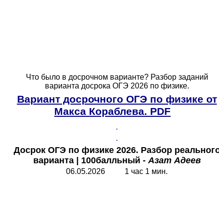
Что было в досрочном варианте? Разбор заданий
варианта досрока ОГЭ 2026 по физике.
Вариант досрочного ОГЭ по физике от
Макса Кораблева.
PDF
.
.
Досрок ОГЭ по физике 2026. Разбор реальног
варианта
|
100балльный -
Азат Адеев
06.05.2026 1 час 1 мин.