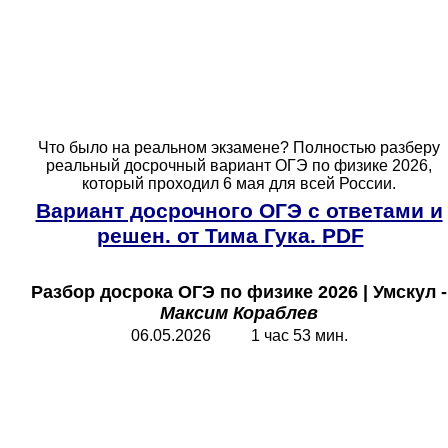
Что было на реальном экзамене? Полностью разберу
реальный досрочный вариант ОГЭ по физике 2026,
который проходил 6 мая для всей России.
Вариант досрочного ОГЭ с ответами и
решен. от Тима Гука.
PDF
Разбор досрока ОГЭ по физике 2026 | Умскул -
Максим Кораблев
06.05.2026 1 час 53 мин.