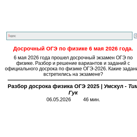
Главная страница
<<<
Физика
<<<
ОГЭ
<<<
Досрочный ОГЭ по физике 6 мая 2026 года.
6 мая 2026 года прошел досрочный экзамен ОГЭ по
физике. Разбор и решение вариантов и заданий с
официального досрока по физике ОГЭ-2026. Какие задан
встретились на экзамене?
Разбор
досрока физика ОГЭ 2025 | Умскул -
Ти
Гук
06.05.2026 46 мин.