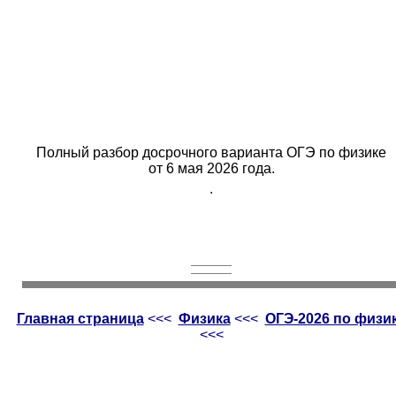
Полный разбор досрочного варианта ОГЭ по физике
от 6 мая 2026 года.
.
Главная страница
<<<
Физика
<<<
ОГЭ-2026 по физи
<<<