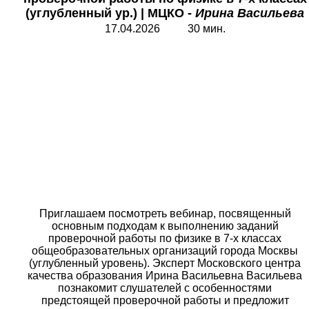
(углубленный ур.)
|
МЦКО -
Ирина Васильева
17.04.2026 30 мин.
Приглашаем посмотреть вебинар, посвященный
основным подходам к выполнению заданий
проверочной работы по физике в 7-х классах
общеобразовательных организаций города Москвы
(углубленный уровень). Эксперт Московского центра
качества образования Ирина Васильевна Васильева
познакомит слушателей с особенностями
предстоящей проверочной работы и предложит