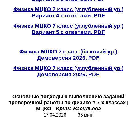
Физика МЦКО 7 класс (углубленный ур.
)
Вариант 4 с ответами.
PDF
Физика МЦКО 7 класс (углубленный ур.
)
Вариант 5 с ответами.
PDF
Физика МЦКО 7 класс (базовый ур.
)
Демоверсия 2026.
PDF
Физика МЦКО 7 класс (углубленный ур.
)
Демоверсия 2026.
PDF
Основные подходы к выполнению заданий
проверочной работы по физике в 7-х классах
МЦКО -
Ирина Васильева
17.04.2026 35 мин.