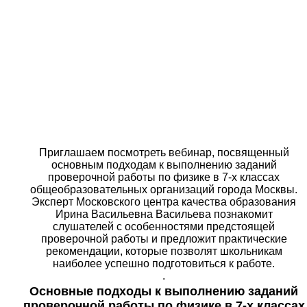
Приглашаем посмотреть вебинар, посвященный
основным подходам к выполнению заданий
проверочной работы по физике в 7-х классах
общеобразовательных организаций города Москвы.
Эксперт Московского центра качества образования
Ирина Васильевна Васильева познакомит
слушателей с особенностями предстоящей
проверочной работы и предложит практические
рекомендации, которые позволят школьникам
наиболее успешно подготовиться к работе.
.
Основные подходы к выполнению заданий
проверочной работы по физике в 7-х классах