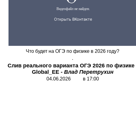
Что будет на ОГЭ по физике в 2026 году?
.
Слив реального варианта ОГЭ
2026 по физике 
Global_EE -
Влад Перетрухин
04.06.2026 в 17:00