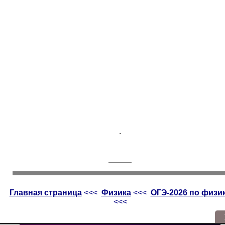
.
Главная страница
<<<
Физика
<<<
ОГЭ-2026 по физи
<<<