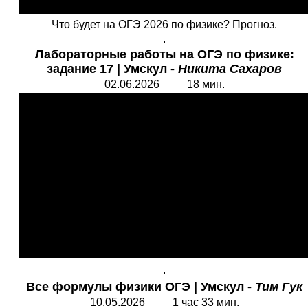
Что будет на ОГЭ 2026 по физике? Прогноз.
.
Лабораторные работы на ОГЭ
по физике:
задание 17 | Умскул -
Никита Сахаров
02.06.2026 18 мин.
.
Все формулы физики ОГЭ
| Умскул -
Тим Гук
10.05.2026 1 час 33 мин.