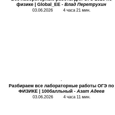
физике | Global_EE -
Влад Перетрухин
03.06.2026 4 часа 21 мин.
.
Разбираем все лабораторные работы
ОГЭ по
ФИЗИКЕ
|
100балльный -
Азат Адеев
03.06.2026 4 часа 11 мин.