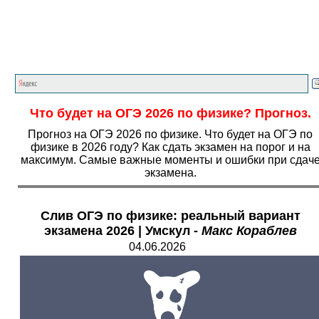
Главная страница
<<<
Физика
<<<
ОГЭ
<<<
Что будет на ОГЭ 2026 по физике? Прогноз.
Прогноз на ОГЭ 2026 по физике. Что будет на ОГЭ по
физике в 2026 году? Как сдать экзамен на порог и на
максимум. Самые важные моменты и ошибки при сдач
экзамена.
Слив ОГЭ по физике: реальный вариант
экзамена 2026 | Умскул -
Макс Кораблев
04.06.2026