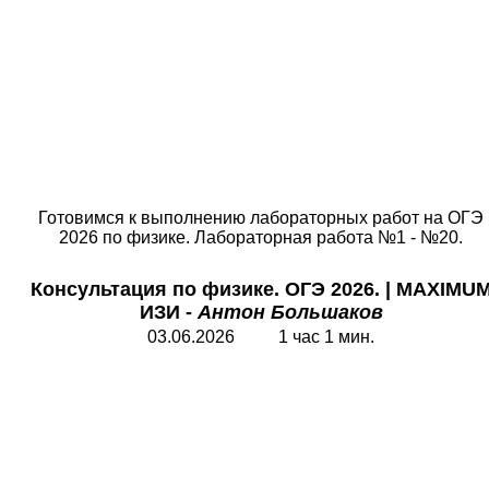
Готовимся к выполнению лабораторных работ на ОГЭ
2026 по физике. Лабораторная работа №1 - №20.
Консультация по физике. ОГЭ 2026.
|
MAXIMU
ИЗИ -
Антон Большаков
03.06.2026 1 час 1 мин.