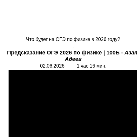
Что будет на ОГЭ по физике в 2026 году?
.
Предсказание ОГЭ
2026 по физике |
1
00Б -
Аза
Адеев
02.06.2026 1 час 16 мин.