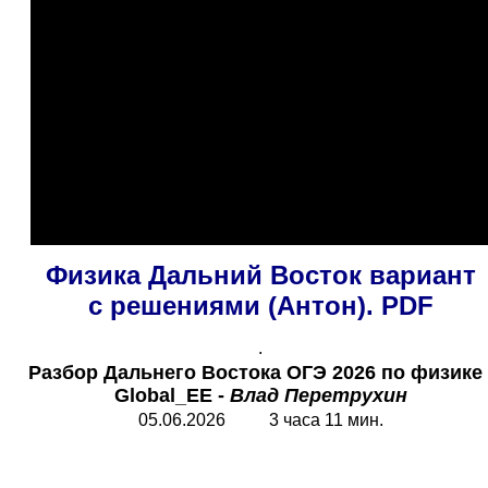
Физика Дальний Восток вариант
с решениями (Антон). PDF
.
Разбор Дальнего Востока ОГЭ
2026 по физике 
Global_EE -
Влад Перетрухин
05.06.2026 3 часа 11 мин.