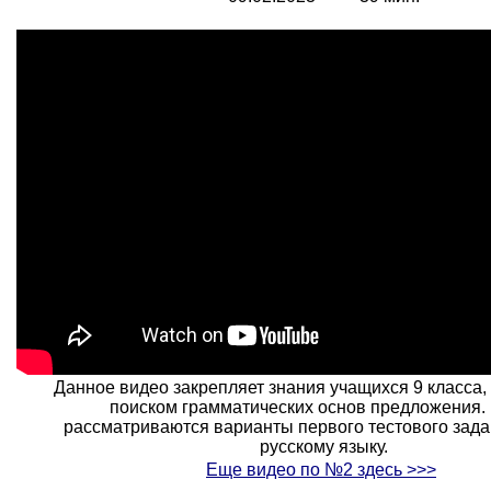
Данное видео закрепляет знания учащихся 9 класса,
поиском грамматических основ предложения.
рассматриваются варианты первого тестового зад
русскому языку.
Еще видео по №2 здесь
>>>