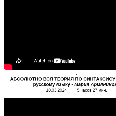
.
АБСОЛЮТНО ВСЯ ТЕОРИЯ ПО СИНТАКСИСУ 
русскому языку -
Мария Армянино
10.03.202
4
5 часов 27 мин.