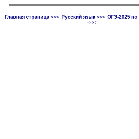
Главная страница
<<<
Русский язык
<<<
ОГЭ-2025 по
<<<