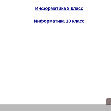
Информатика 8 класс
Информатика 10 класс