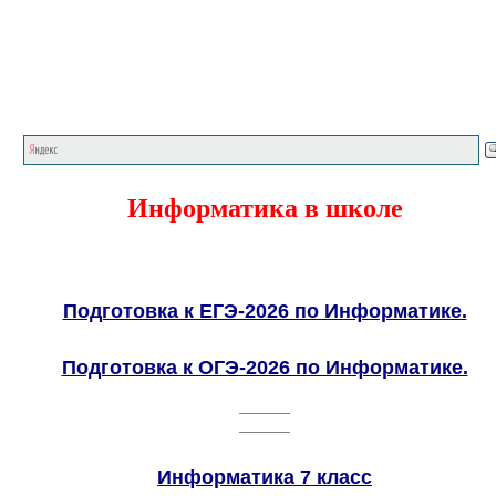
Главная страница
<<<
Информатика
в школе
Подготовка к ЕГЭ-2026 по Информатике.
Подготовка к ОГЭ-2026 по Информатике.
Информатика 7 класс