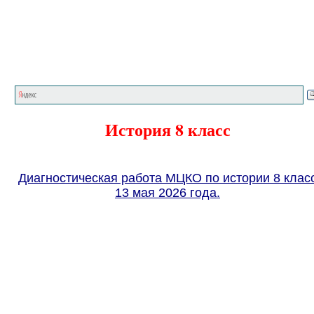
Главная страница
<<<
История
<<<
История 8 класс
Диагностическая работа МЦКО по истории 8 клас
13 мая 2026 года.