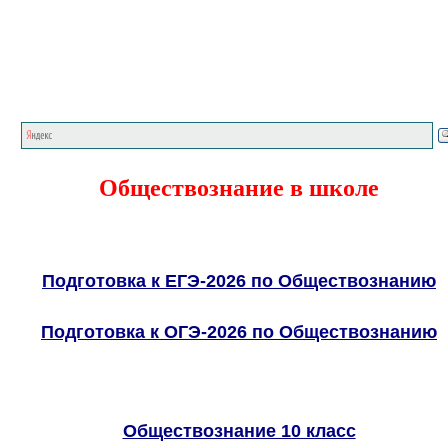
Главная страница
<<<
Обществознание
в школе
Подготовка к ЕГЭ-2026 по Обществознанию
Подготовка к ОГЭ-2026 по Обществознанию
Обществознание 10 класс