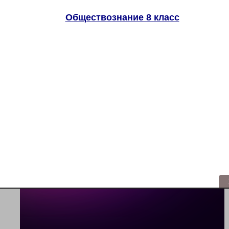
Обществознание 8 класс