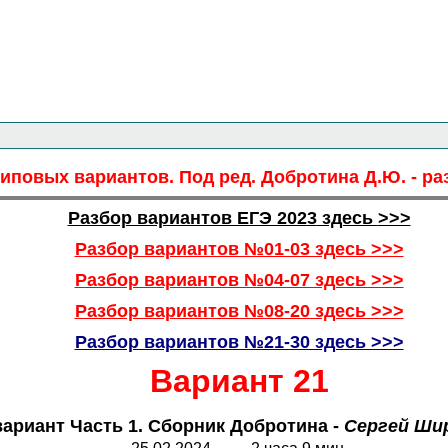
Главная страница
<<<
Химия
<<<
ЕГЭ
<<<
типовых вариантов. Под ред. Добротина Д.Ю. - ра
Разбор вариантов ЕГЭ 202
3
здесь
>>>
Разбор вариантов №01-03 здесь >>>
Разбор вариантов №04-07 здесь >>>
Разбор вариантов №08-20 здесь >>>
Разбор вариантов №21-30 здесь >>>
Вариант 21
вариант Часть 1. Сборник Добротина -
Сергей Ши