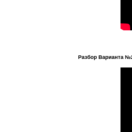
Разбор Варианта №25