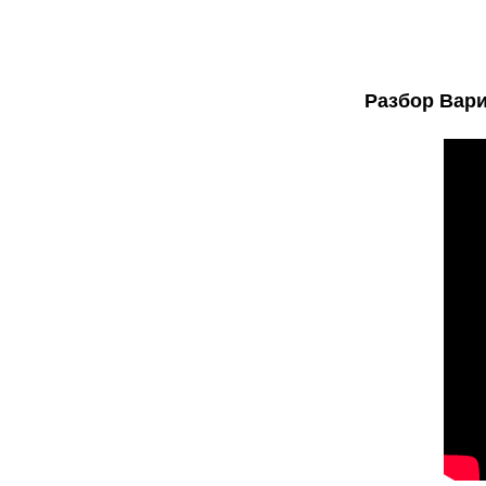
Разбор Вари