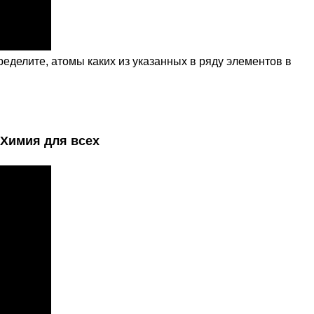
ределите, атомы каких из указанных в ряду элементов в
 Химия для всех