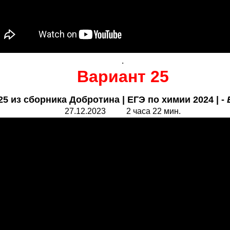
.
Вариант 25
 из сборника Добротина | ЕГЭ по химии 2024 | -
27.
1
2.2023 2 часа 22 мин.