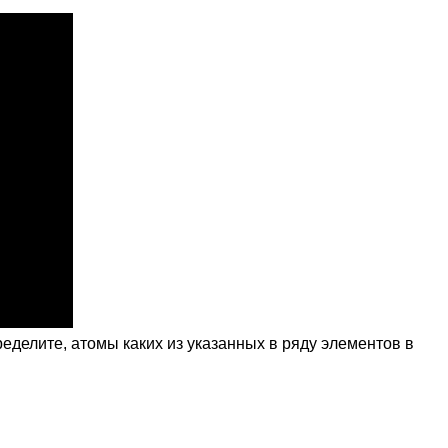
ределите, атомы каких из указанных в ряду элементов в