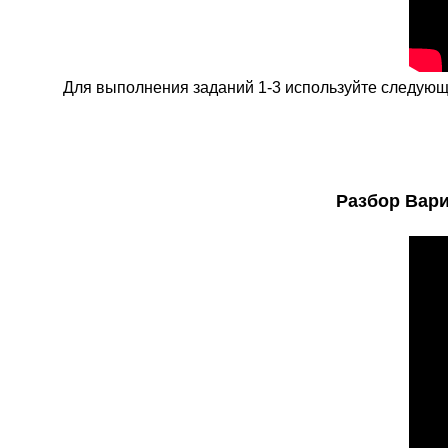
Для выполнения заданий 1-3 используйте следующий
Разбор Вари