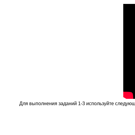
Для выполнения заданий 1-3 используйте следующий