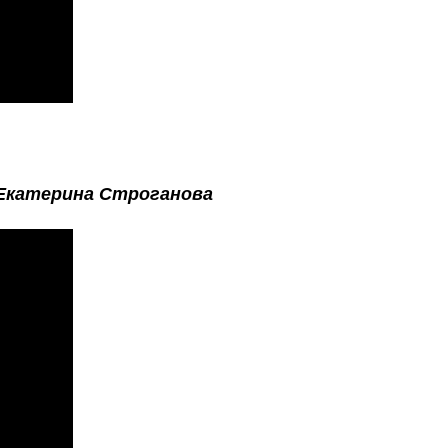
Екатерина Строганова