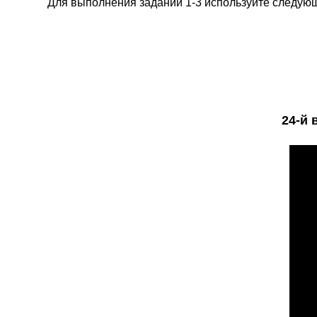
Для выполнения заданий 1-3 используйте следующий
24
-й 