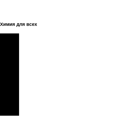
 Химия для всех